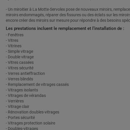
- Un miroitier à La Motte-Servolex pose de nouveaux miroirs, remplace
miroirs endommagés, réparer des fissures ou des éclats sur les miroir
encore créer des miroirs sur mesure pour répondre à des besoins spéc
Les prestations incluent le remplacement et l’installation de :
- Fenêtres
- Vitres
- Vitrines
- Simple vitrage
- Double vitrage
- Vitres cassées
- Vitres sécurité
- Verres antieffraction
- Verres blindés
- Remplacement de vitrages cassés
- Vitrages isolants
- Vitrages de vérandas
- Verrières
- Vitrage clair
- Rénovation doubles-vitrages
- Portes sécurité
- Vitrages protection solaire
- Doubles-vitrages