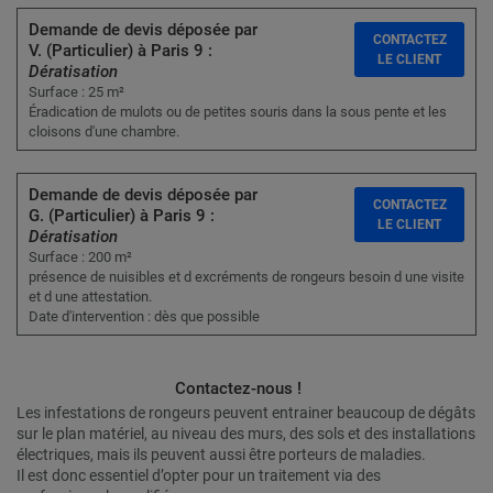
Demande de devis déposée par
CONTACTEZ
V. (Particulier) à Paris 9 :
LE CLIENT
Dératisation
Surface : 25 m²
Éradication de mulots ou de petites souris dans la sous pente et les
cloisons d'une chambre.
Demande de devis déposée par
CONTACTEZ
G. (Particulier) à Paris 9 :
LE CLIENT
Dératisation
Surface : 200 m²
présence de nuisibles et d excréments de rongeurs besoin d une visite
et d une attestation.
Date d'intervention : dès que possible
Contactez-nous !
Les infestations de rongeurs peuvent entrainer beaucoup de dégâts
sur le plan matériel, au niveau des murs, des sols et des installations
électriques, mais ils peuvent aussi être porteurs de maladies.
Il est donc essentiel d’opter pour un traitement via des