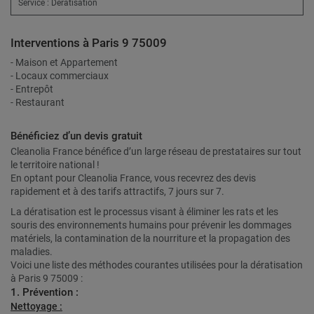
Service : Dératisation
Interventions à Paris 9 75009
- Maison et Appartement
- Locaux commerciaux
- Entrepôt
- Restaurant
Bénéficiez d’un devis gratuit
Cleanolia France bénéfice d’un large réseau de prestataires sur tout
le territoire national !
En optant pour Cleanolia France, vous recevrez des devis
rapidement et à des tarifs attractifs, 7 jours sur 7.
La dératisation est le processus visant à éliminer les rats et les
souris des environnements humains pour prévenir les dommages
matériels, la contamination de la nourriture et la propagation des
maladies.
Voici une liste des méthodes courantes utilisées pour la dératisation
à Paris 9 75009 :
1. Prévention :
Nettoyage :