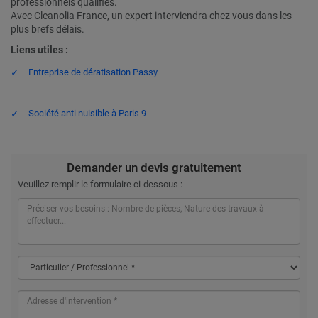
professionnels qualifiés.
Avec Cleanolia France, un expert interviendra chez vous dans les
plus brefs délais.
Liens utiles :
Entreprise de dératisation Passy
Société anti nuisible à Paris 9
Demander un devis gratuitement
Veuillez remplir le formulaire ci-dessous :