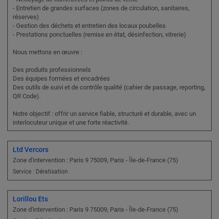
- Entretien de grandes surfaces (zones de circulation, sanitaires,
réserves)
- Gestion des déchets et entretien des locaux poubelles
- Prestations ponctuelles (remise en état, désinfection, vitrerie)
Nous mettons en œuvre :
Des produits professionnels
Des équipes formées et encadrées
Des outils de suivi et de contrôle qualité (cahier de passage, reporting,
QR Code).
Notre objectif : offrir un service fiable, structuré et durable, avec un
interlocuteur unique et une forte réactivité.
Ltd Vercors
Zone d'intervention : Paris 9 75009, Paris - Île-de-France (75)
Service : Dératisation
Lorillou Ets
Zone d'intervention : Paris 9 75009, Paris - Île-de-France (75)