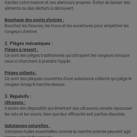
Gardez votre maison et ses alentours propres. Évitez de laisser des
aliments ou des déchets à découvert.
Bouchage des points d'entrée :
Bouchez les fissures, les trous et les ouvertures pour empêcher les
rongeurs d'entrer.
2. Pièges mécaniques :
Pièges à ressort :
Ce sont des pièges traditionnels qui attrapent les rongeurs lorsque
ceux-ci cherchent à prendre l'appât.
Pièges collants :
Ce sont des plaques couvertes d'une substance collante qui piège le
rongeur lorsqu'il marche dessus.
3. Répulsifs :
Ultrasons :
Il existe des dispositifs qui émettent des ultrasons censés repousser
les rats et les souris, bien que leur efficacité soit parfois discutée.
Substances naturelles :
Certaines huiles essentielles comme la menthe poivrée peuvent agir