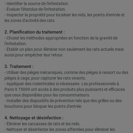
- Identifier la source de l'infestation.
- Évaluer l'étendue de l'infestation.
- Inspecter la propriété pour localiser les nids, les points d'entrée et
les zones d'activité des rats.
2. Planification du traitement :
- Choisir les méthodes appropriées en fonction de la gravité de
l'infestation.
- Établir un plan pour éliminer non seulement les rats actuels mais
aussi pour empêcher leur retour.
3. Traitement :
- Utiliser des pièges mécaniques, comme des pièges à ressort ou des
pièges à cage, pour capturer les rats vivants.
- Appliquer des rodenticides si nécessaire. Les professionnels à
Paris 9 75009 ont accès à des produits plus puissants et efficaces
que ceux disponibles pour les consommateurs.
- Installer des dispositifs de prévention tels que des grilles ou des
bouchons pour bloquer les points d'entrée.
4. Nettoyage et désinfection :
- Éliminer les carcasses de rats et les nids.
- Nettoyer et désinfecter les zones affectées pour éliminer les