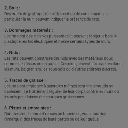
2. Bruit :
Des bruits de grattage, de frottement ou de couinement, en
particulier la nuit, peuvent indiquer la présence de rats.
3. Dommages matériels :
Les rats ont des incisives puissantes et peuvent ronger le bois, le
plastique, les fils électriques et même certains types de murs.
4. Nids :
Les rats peuvent construire des nids avec des matériaux doux
comme des tissus ou du papier. Ces nids peuvent être cachés dans
les murs, les greniers, les sous-sols ou d'autres endroits discrets.
5. Traces de graisse :
Les rats ont tendance à suivre les mêmes sentiers lorsqu'ils se
déplacent. Le frottement régulier de leur corps contre les murs ou
les sols peut laisser des marques graisseuses.
6. Pistes et empreintes :
Dans les zones poussiéreuses ou boueuses, vous pourriez
remarquer des traces de leurs pattes ou de leur queue.