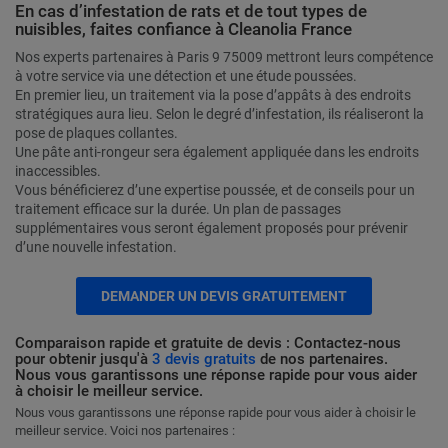
En cas d’infestation de rats et de tout types de
nuisibles, faites confiance à Cleanolia France
Nos experts partenaires à Paris 9 75009 mettront leurs compétence
à votre service via une détection et une étude poussées.
En premier lieu, un traitement via la pose d’appâts à des endroits
stratégiques aura lieu. Selon le degré d’infestation, ils réaliseront la
pose de plaques collantes.
Une pâte anti-rongeur sera également appliquée dans les endroits
inaccessibles.
Vous bénéficierez d’une expertise poussée, et de conseils pour un
traitement efficace sur la durée. Un plan de passages
supplémentaires vous seront également proposés pour prévenir
d’une nouvelle infestation.
DEMANDER UN DEVIS GRATUITEMENT
Comparaison rapide et gratuite de devis : Contactez-nous
pour obtenir jusqu'à
3 devis gratuits
de nos partenaires.
Nous vous garantissons une réponse rapide pour vous aider
à choisir le meilleur service.
Nous vous garantissons une réponse rapide pour vous aider à choisir le
meilleur service. Voici nos partenaires :