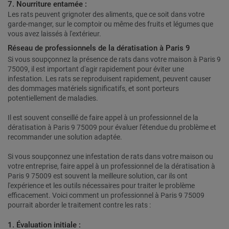
7. Nourriture entamée :
Les rats peuvent grignoter des aliments, que ce soit dans votre
garde-manger, sur le comptoir ou même des fruits et légumes que
vous avez laissés à l'extérieur.
Réseau de professionnels de la dératisation à Paris 9
Si vous soupçonnez la présence de rats dans votre maison à Paris 9
75009, il est important d'agir rapidement pour éviter une
infestation. Les rats se reproduisent rapidement, peuvent causer
des dommages matériels significatifs, et sont porteurs
potentiellement de maladies.
Il est souvent conseillé de faire appel à un professionnel de la
dératisation à Paris 9 75009 pour évaluer l'étendue du problème et
recommander une solution adaptée.
Si vous soupçonnez une infestation de rats dans votre maison ou
votre entreprise, faire appel à un professionnel de la dératisation à
Paris 9 75009 est souvent la meilleure solution, car ils ont
l'expérience et les outils nécessaires pour traiter le problème
efficacement. Voici comment un professionnel à Paris 9 75009
pourrait aborder le traitement contre les rats :
1. Évaluation initiale :