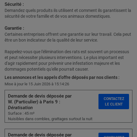
Sécurité :
Demandez quels produits ils utilisent et comment ils garantissent la
sécurité de votre famille et de vos animaux domestiques.
Garantie :
Certaines entreprises offrent une garantie sur leur travail. Cela peut
être un bon indicateur de la qualité de leur service.
Rappelez-vous que l'élimination des rats est souvent un processus
et peut nécessiter plusieurs interventions. Le plus important est
d'agir rapidement pour prévenir une infestation majeure et les
dommages potentiels qu'elle pourrait causer.
Les annonces et les appels d’offre déposés par nos clients :
Mise à jour le 15 Juin 2026 à 15:14:26
Demande de devis déposée par
CONTACTEZ
W. (Particulier) à Paris 9 :
LE CLIENT
Dératisation
Surface : 45 m²
Nuisibles dans combles, grattages surtout la nuit
Demande de devis déposée par