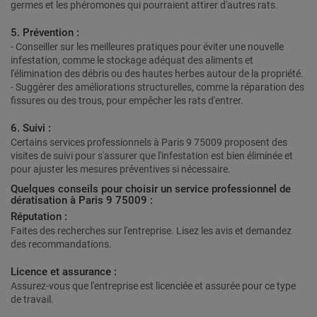
germes et les phéromones qui pourraient attirer d'autres rats.
5. Prévention :
- Conseiller sur les meilleures pratiques pour éviter une nouvelle
infestation, comme le stockage adéquat des aliments et
l'élimination des débris ou des hautes herbes autour de la propriété.
- Suggérer des améliorations structurelles, comme la réparation des
fissures ou des trous, pour empêcher les rats d'entrer.
6. Suivi :
Certains services professionnels à Paris 9 75009 proposent des
visites de suivi pour s'assurer que l'infestation est bien éliminée et
pour ajuster les mesures préventives si nécessaire.
Quelques conseils pour choisir un service professionnel de
dératisation à Paris 9 75009 :
Réputation :
Faites des recherches sur l'entreprise. Lisez les avis et demandez
des recommandations.
Licence et assurance :
Assurez-vous que l'entreprise est licenciée et assurée pour ce type
de travail.