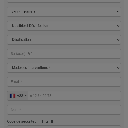
75009 - Paris 9
+33
Code de sécurité :