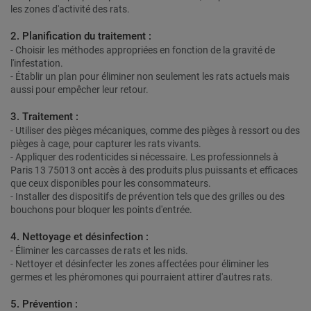
les zones d'activité des rats.
2. Planification du traitement :
- Choisir les méthodes appropriées en fonction de la gravité de
l'infestation.
- Établir un plan pour éliminer non seulement les rats actuels mais
aussi pour empêcher leur retour.
3. Traitement :
- Utiliser des pièges mécaniques, comme des pièges à ressort ou des
pièges à cage, pour capturer les rats vivants.
- Appliquer des rodenticides si nécessaire. Les professionnels à
Paris 13 75013 ont accès à des produits plus puissants et efficaces
que ceux disponibles pour les consommateurs.
- Installer des dispositifs de prévention tels que des grilles ou des
bouchons pour bloquer les points d'entrée.
4. Nettoyage et désinfection :
- Éliminer les carcasses de rats et les nids.
- Nettoyer et désinfecter les zones affectées pour éliminer les
germes et les phéromones qui pourraient attirer d'autres rats.
5. Prévention :