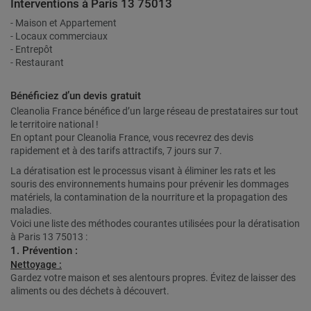
Interventions à Paris 13 75013
- Maison et Appartement
- Locaux commerciaux
- Entrepôt
- Restaurant
Bénéficiez d’un devis gratuit
Cleanolia France bénéfice d’un large réseau de prestataires sur tout
le territoire national !
En optant pour Cleanolia France, vous recevrez des devis
rapidement et à des tarifs attractifs, 7 jours sur 7.
La dératisation est le processus visant à éliminer les rats et les
souris des environnements humains pour prévenir les dommages
matériels, la contamination de la nourriture et la propagation des
maladies.
Voici une liste des méthodes courantes utilisées pour la dératisation
à Paris 13 75013 :
1. Prévention :
Nettoyage :
Gardez votre maison et ses alentours propres. Évitez de laisser des
aliments ou des déchets à découvert.