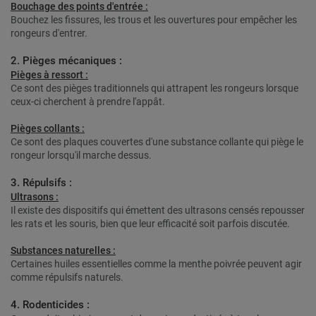
Bouchage des points d'entrée :
Bouchez les fissures, les trous et les ouvertures pour empêcher les
rongeurs d'entrer.
2. Pièges mécaniques :
Pièges à ressort :
Ce sont des pièges traditionnels qui attrapent les rongeurs lorsque
ceux-ci cherchent à prendre l'appât.
Pièges collants :
Ce sont des plaques couvertes d'une substance collante qui piège le
rongeur lorsqu'il marche dessus.
3. Répulsifs :
Ultrasons :
Il existe des dispositifs qui émettent des ultrasons censés repousser
les rats et les souris, bien que leur efficacité soit parfois discutée.
Substances naturelles :
Certaines huiles essentielles comme la menthe poivrée peuvent agir
comme répulsifs naturels.
4. Rodenticides :