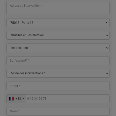
75013 - Paris 13
+33