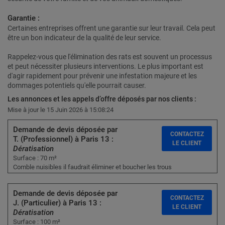
Garantie :
Certaines entreprises offrent une garantie sur leur travail. Cela peut
être un bon indicateur de la qualité de leur service.
Rappelez-vous que l'élimination des rats est souvent un processus
et peut nécessiter plusieurs interventions. Le plus important est
d'agir rapidement pour prévenir une infestation majeure et les
dommages potentiels qu'elle pourrait causer.
Les annonces et les appels d’offre déposés par nos clients :
Mise à jour le 15 Juin 2026 à 15:08:24
Demande de devis déposée par
CONTACTEZ
T. (Professionnel) à Paris 13 :
LE CLIENT
Dératisation
Surface : 70 m²
Comble nuisibles il faudrait éliminer et boucher les trous
Demande de devis déposée par
CONTACTEZ
J. (Particulier) à Paris 13 :
LE CLIENT
Dératisation
Surface : 100 m²