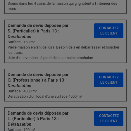
Souris dans les 4 coins de la maison qui grignotent a l intérieur des
murs
Demande de devis déposée par
CONTACTEZ
S. (Particulier) à Paris 13 :
LE CLIENT
Dératisation
Surface : 150 m²
Vielle maison envahi de loirs. Besoin de s'en débarrasser et boucher
les trous.
date d'intervention : à partir de la semaine prochaine
Demande de devis déposée par
CONTACTEZ
O. (Professionnel) à Paris 13 :
LE CLIENT
Dératisation
Surface : 4000 m²
Dératisation d'un local d'une surface 4000 m²
Demande de devis déposée par
CONTACTEZ
L. (Particulier) à Paris 13 :
LE CLIENT
Dératisation
Surface : 100 m²