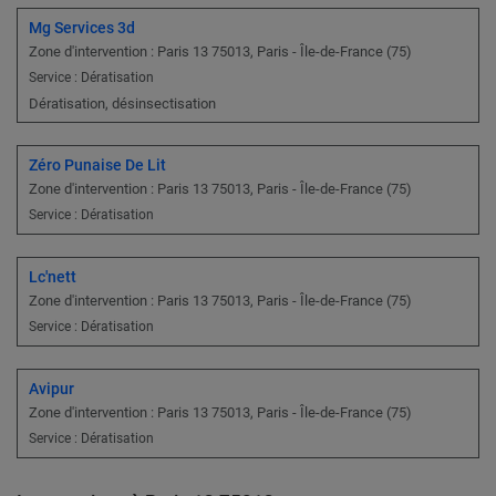
Mg Services 3d
Zone d'intervention : Paris 13 75013, Paris - Île-de-France (75)
Service : Dératisation
Dératisation, désinsectisation
Zéro Punaise De Lit
Zone d'intervention : Paris 13 75013, Paris - Île-de-France (75)
Service : Dératisation
Lc'nett
Zone d'intervention : Paris 13 75013, Paris - Île-de-France (75)
Service : Dératisation
Avipur
Zone d'intervention : Paris 13 75013, Paris - Île-de-France (75)
Service : Dératisation