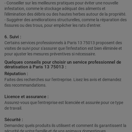
- Conseiller sur les meilleures pratiques pour éviter une nouvelle
infestation, comme le stockage adéquat des aliments et
l'élimination des débris ou des hautes herbes autour de la propriété.
- Suggérer des améliorations structurelles, comme la réparation des
fissures ou des trous, pour empêcher les rats d'entrer.
6. Suivi :
Certains services professionnels à Paris 13 75013 proposent des
visites de suivi pour s'assurer que l'infestation est bien éliminée et
pour ajuster les mesures préventives si nécessaire.
Quelques conseils pour choisir un service professionnel de
dératisation à Paris 13 75013 :
Réputation :
Faites des recherches sur l'entreprise. Lisez les avis et demandez
des recommandations.
Licence et assurance :
Assurez-vous que l'entreprise est licenciée et assurée pour ce type
de travail.
Sécurité :
Demandez quels produits ils utilisent et comment ils garantissent la
sécurité de votre famille et de vos animaux domestiques.