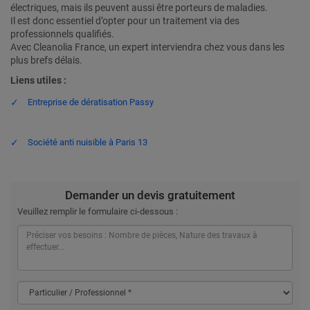
électriques, mais ils peuvent aussi être porteurs de maladies.
Il est donc essentiel d’opter pour un traitement via des
professionnels qualifiés.
Avec Cleanolia France, un expert interviendra chez vous dans les
plus brefs délais.
Liens utiles :
Entreprise de dératisation Passy
Société anti nuisible à Paris 13
Demander un devis gratuitement
Veuillez remplir le formulaire ci-dessous :