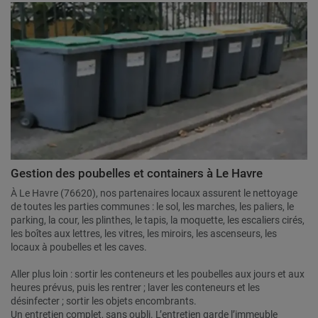
Gestion des poubelles et containers à Le Havre
À Le Havre (76620), nos partenaires locaux assurent le nettoyage
de toutes les parties communes : le sol, les marches, les paliers, le
parking, la cour, les plinthes, le tapis, la moquette, les escaliers cirés,
les boîtes aux lettres, les vitres, les miroirs, les ascenseurs, les
locaux à poubelles et les caves.
Aller plus loin : sortir les conteneurs et les poubelles aux jours et aux
heures prévus, puis les rentrer ; laver les conteneurs et les
désinfecter ; sortir les objets encombrants.
Un entretien complet, sans oubli. L’entretien garde l’immeuble