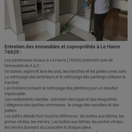
Entretien des immeubles et copropriétés à Le Havre
76620 :
Les partenaires locaux à Le Havre (76620) prennent soin de
l'immeuble de A à Z :
On balaie, aspire et lave les sols, les marches et les paliers avec soin.
Le nettoyage des extérieurs et le nettoyage des parkings utilisent le
Karcher.
Les finitions incluent le nettoyage des plinthes pour un résultat
impeccable.
Les revêtements textiles : entretien des tapis et des moquettes.
L’élégance des parties communes : le cirage des escaliers et des
paliers.
Les petits détails font toute la différence : les boîtes aux lettres, les
portes vitrées, les miroirs. Les boîtes aux lettres, les portes vitrées,
les miroirs donnent du caractère à chaque pièce.