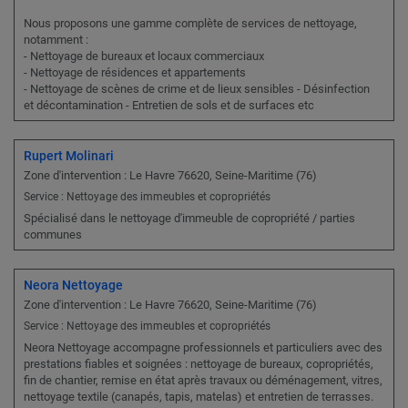
Nous proposons une gamme complète de services de nettoyage,
notamment :
- Nettoyage de bureaux et locaux commerciaux
- Nettoyage de résidences et appartements
- Nettoyage de scènes de crime et de lieux sensibles - Désinfection
et décontamination - Entretien de sols et de surfaces etc
Rupert Molinari
Zone d'intervention : Le Havre 76620, Seine-Maritime (76)
Service : Nettoyage des immeubles et copropriétés
Spécialisé dans le nettoyage d'immeuble de copropriété / parties
communes
Neora Nettoyage
Zone d'intervention : Le Havre 76620, Seine-Maritime (76)
Service : Nettoyage des immeubles et copropriétés
Neora Nettoyage accompagne professionnels et particuliers avec des
prestations fiables et soignées : nettoyage de bureaux, copropriétés,
fin de chantier, remise en état après travaux ou déménagement, vitres,
nettoyage textile (canapés, tapis, matelas) et entretien de terrasses.