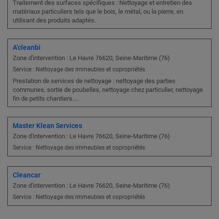
Traitement des surfaces spécifiques : Nettoyage et entretien des
matériaux particuliers tels que le bois, le métal, ou la pierre, en
utilisant des produits adaptés.
A'cleanbi
Zone d'intervention : Le Havre 76620, Seine-Maritime (76)
Service : Nettoyage des immeubles et copropriétés
Prestation de services de nettoyage : nettoyage des parties
communes, sortie de poubelles, nettoyage chez particulier, nettoyage
fin de petits chantiers....
Master Klean Services
Zone d'intervention : Le Havre 76620, Seine-Maritime (76)
Service : Nettoyage des immeubles et copropriétés
Cleancar
Zone d'intervention : Le Havre 76620, Seine-Maritime (76)
Service : Nettoyage des immeubles et copropriétés