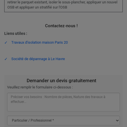
retirer le parquet existant, isoler le sous-plancher, appliquer un nouvel
OSB et appliquer un stratifié sur l'OSB
Contactez-nous !
Liens utiles :
Travaux d'isolation maison Paris 20
Société de dépannage à Le Havre
Demander un devis gratuitement
Veuillez remplir le formulaire ci-dessous :