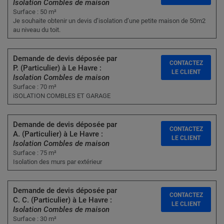
Isolation Combles de maison
Surface : 50 m²
Je souhaite obtenir un devis d’isolation d’une petite maison de 50m2
au niveau du toit.
Demande de devis déposée par
CONTACTEZ
P. (Particulier) à Le Havre :
LE CLIENT
Isolation Combles de maison
Surface : 70 m²
iSOLATION COMBLES ET GARAGE
Demande de devis déposée par
CONTACTEZ
A. (Particulier) à Le Havre :
LE CLIENT
Isolation Combles de maison
Surface : 75 m²
Isolation des murs par extérieur
Demande de devis déposée par
CONTACTEZ
C. C. (Particulier) à Le Havre :
LE CLIENT
Isolation Combles de maison
Surface : 30 m²