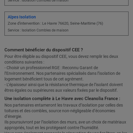
Service : Isolation Combles de maison
Alpes Isolation
Zone d'intervention : Le Havre 76620, Seine-Maritime (76)
Service : Isolation Combles de maison
Comment bénéficier du dispositif CEE ?
Pour être éligible au dispositif CEE, vous devez remplir les deux
conditions suivantes :
- Choisir un professionnel RGE : Reconnu Garant de
l’Environnement. Nos partenaires spécialisés dans l’isolation de
logement bénéficient tous de cet agrément.
- L’épaisseur ainsi que la résistance thermique de l’isolant doivent
êtres égales ou supérieures aux valeurs fixées par le dispositif.
Une isolation complète à Le Havre avec Cleanolia France :
Nos partenaires entameront les travaux d’isolation par celles des
toitures et des combles, source non-négligeable d’économies
d’énergie.
Ils poursuivront par l’isolation des murs, ave un choix de matériaux
appropriés, tout en les protégeant contre l’humidité.