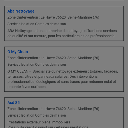
Aba Nettoyage
Zone d'intervention : Le Havre 76620, Seine-Maritime (76)
Service : Isolation Combles de maison
ABA Nettoyage est une entreprise de nettoyage offrant des services
de qualité et sur mesure, pour les particuliers et les professionnels.
O My Clean
Zone d'intervention : Le Havre 76620, Seine-Maritime (76)
Service : Isolation Combles de maison
O MY CLEAN – Spécialiste du nettoyage extérieur : toitures, façades,
terrasses, vitres et panneaux solaires. Des interventions
professionnelles, écologiques et sans traces pour redonner éclat et
propreté à vos surfaces.
Asd 85
Zone d'intervention : Le Havre 76620, Seine-Maritime (76)
Service : Isolation Combles de maison
Prestations extérieur biens immobiliers
Possibilité crédit d impôt sur certaines prestations