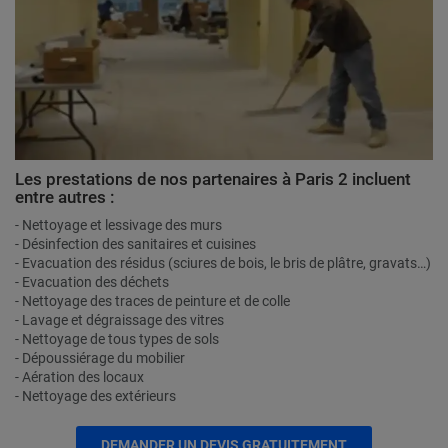
Les prestations de nos partenaires à Paris 2 incluent
entre autres :
- Nettoyage et lessivage des murs
- Désinfection des sanitaires et cuisines
- Evacuation des résidus (sciures de bois, le bris de plâtre, gravats…)
- Evacuation des déchets
- Nettoyage des traces de peinture et de colle
- Lavage et dégraissage des vitres
- Nettoyage de tous types de sols
- Dépoussiérage du mobilier
- Aération des locaux
- Nettoyage des extérieurs
DEMANDER UN DEVIS GRATUITEMENT