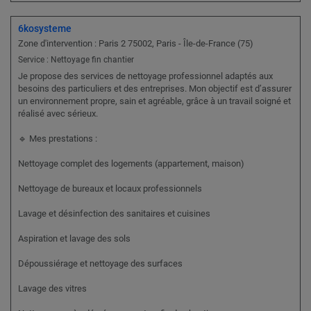
6kosysteme
Zone d'intervention : Paris 2 75002, Paris - Île-de-France (75)
Service : Nettoyage fin chantier
Je propose des services de nettoyage professionnel adaptés aux
besoins des particuliers et des entreprises. Mon objectif est d’assurer
un environnement propre, sain et agréable, grâce à un travail soigné et
réalisé avec sérieux.
🔹 Mes prestations :
Nettoyage complet des logements (appartement, maison)
Nettoyage de bureaux et locaux professionnels
Lavage et désinfection des sanitaires et cuisines
Aspiration et lavage des sols
Dépoussiérage et nettoyage des surfaces
Lavage des vitres