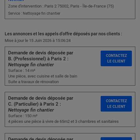
Zone d'intervention : Paris 2 75002, Paris - Île-de-France (75)
Service : Nettoyage fin chantier
Les annonces et les appels d’offre déposés par nos clients :
Mise à jour le 15 Juin 2026 à 15:06:24
Demande de devis déposée par
CONTACTEZ
B. (Professionnel) à Paris 2 :
LE CLIENT
Nettoyage fin chantier
Surface : 14 m²
Une pièce, avec cuisine et salle de bain
Suite a travaux de rénovation
Demande de devis déposée par
CONTACTEZ
C. (Particulier) à Paris 2 :
LE CLIENT
Nettoyage fin chantier
Surface : 150 m²
4 pièces une pièce à vivre de 65m2 et 3 chambres et sanitaires
Demande de devis déposée par