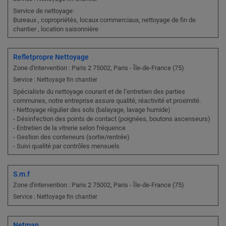
Service de nettoyage:
Bureaux , copropriétés, locaux commerciaux, nettoyage de fin de
chantier , location saisonnière
Refletpropre Nettoyage
Zone d'intervention : Paris 2 75002, Paris - Île-de-France (75)
Service : Nettoyage fin chantier
Spécialiste du nettoyage courant et de l’entretien des parties
communes, notre entreprise assure qualité, réactivité et proximité.
- Nettoyage régulier des sols (balayage, lavage humide)
- Désinfection des points de contact (poignées, boutons ascenseurs)
- Entretien de la vitrerie selon fréquence
- Gestion des conteneurs (sortie/rentrée)
- Suivi qualité par contrôles mensuels
S.m.f
Zone d'intervention : Paris 2 75002, Paris - Île-de-France (75)
Service : Nettoyage fin chantier
Netman