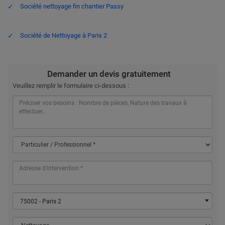
Société nettoyage fin chantier Passy
Société de Nettoyage à Paris 2
Demander un devis gratuitement
Veuillez remplir le formulaire ci-dessous :
75002 - Paris 2