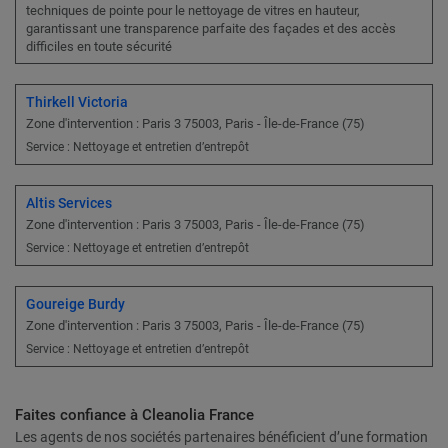
techniques de pointe pour le nettoyage de vitres en hauteur,
garantissant une transparence parfaite des façades et des accès
difficiles en toute sécurité
Thirkell Victoria
Zone d'intervention : Paris 3 75003, Paris - Île-de-France (75)
Service : Nettoyage et entretien d’entrepôt
Altis Services
Zone d'intervention : Paris 3 75003, Paris - Île-de-France (75)
Service : Nettoyage et entretien d’entrepôt
Goureige Burdy
Zone d'intervention : Paris 3 75003, Paris - Île-de-France (75)
Service : Nettoyage et entretien d’entrepôt
Faites confiance à Cleanolia France
Les agents de nos sociétés partenaires bénéficient d’une formation