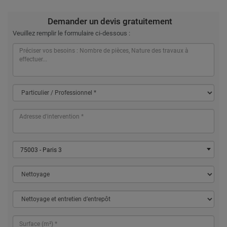
Demander un devis gratuitement
Veuillez remplir le formulaire ci-dessous :
75003 - Paris 3