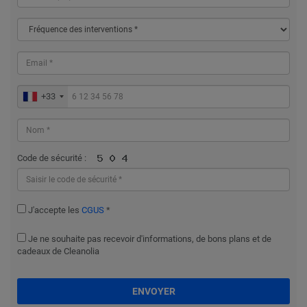
+33
Code de sécurité :
J'accepte les
CGUS
*
Je ne souhaite pas recevoir d'informations, de bons plans et de
cadeaux de Cleanolia
ENVOYER