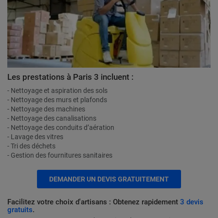
Les prestations à Paris 3 incluent :
- Nettoyage et aspiration des sols
- Nettoyage des murs et plafonds
- Nettoyage des machines
- Nettoyage des canalisations
- Nettoyage des conduits d’aération
- Lavage des vitres
- Tri des déchets
- Gestion des fournitures sanitaires
DEMANDER UN DEVIS GRATUITEMENT
Facilitez votre choix d'artisans : Obtenez rapidement
3 devis
gratuits
.