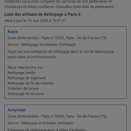
Contactez-nous pour comparer les services de nos partenaires et
choisissez en toute confiance. Consultez notre liste de partenaires :
Liste des artisans de Nettoyage à Paris 3 :
Mise à jour le 15 Juin 2026 à 15:07:31
Kayis
Zone d'intervention : Paris 3 75003, Paris - Île-de-France (75)
Nettoyage et entretien d’entrepôt
Service :
Kayis est une entreprise de nettoyage dans le Val-de-Marne pour
particuliers et professionnels.
Nous intervenons sur :
Nettoyage textile
Nettoyage de logement
Nettoyage de fin de chantier
Entretien de locaux
Nettoyage de terrasse
Aveyrown
Zone d'intervention : Paris 3 75003, Paris - Île-de-France (75)
Service : Nettoyage et entretien d’entrepôt
Entreprise de nettoyage avec 4 pôles d'activités: