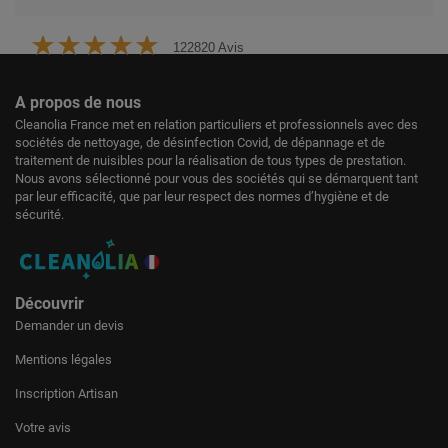
122820 Avis
A propos de nous
Cleanolia France met en relation particuliers et professionnels avec des
sociétés de nettoyage, de désinfection Covid, de dépannage et de
traitement de nuisibles pour la réalisation de tous types de prestation.
Nous avons sélectionné pour vous des sociétés qui se démarquent tant
par leur efficacité, que par leur respect des normes d’hygiène et de
sécurité.
Découvrir
Demander un devis
Mentions légales
Inscription Artisan
Votre avis