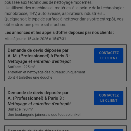
poussée aux techniques de nettoyage modernes.
Ils utilisent des machines et matériels à la pointe de la technologie :
monobrosse, THV, autolaveuse, aspirateurs industriels…
Quelque soit le type de surface à nettoyer dans votre entrepôt, vos
obtiendrez une pleine satisfaction.
Les annonces et les appels d’offre déposés par nos clients :
Mise à jour le 15 Juin 2026 à 15:07:31
Demande de devis déposée par
CONTACTEZ
A. M. (Professionnel) à Paris 3 :
LE CLIENT
Nettoyage et entretien d’entrepôt
Surface : 225 m²
entretien et nettoyage des bureaux uniquement
dont 4 toilettes une douche
Demande de devis déposée par
CONTACTEZ
A. (Professionnel) à Paris 3 :
LE CLIENT
Nettoyage et entretien d’entrepôt
Surface : 90 m²
Une boulangerie jaimerais que tout soit nikel