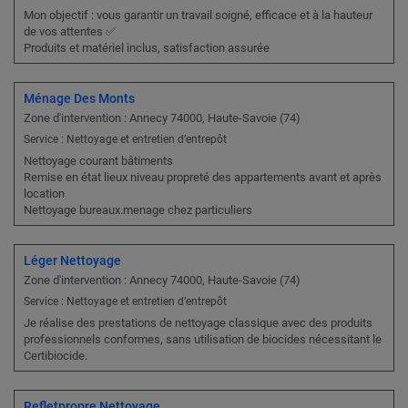
Mon objectif : vous garantir un travail soigné, efficace et à la hauteur
de vos attentes ✅
Produits et matériel inclus, satisfaction assurée
Ménage Des Monts
Zone d'intervention : Annecy 74000, Haute-Savoie (74)
Service : Nettoyage et entretien d’entrepôt
Nettoyage courant bâtiments
Remise en état lieux niveau propreté des appartements avant et après
location
Nettoyage bureaux.menage chez particuliers
Léger Nettoyage
Zone d'intervention : Annecy 74000, Haute-Savoie (74)
Service : Nettoyage et entretien d’entrepôt
Je réalise des prestations de nettoyage classique avec des produits
professionnels conformes, sans utilisation de biocides nécessitant le
Certibiocide.
Refletpropre Nettoyage