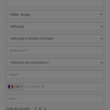
74000 - Annecy
+33
Code de sécurité :