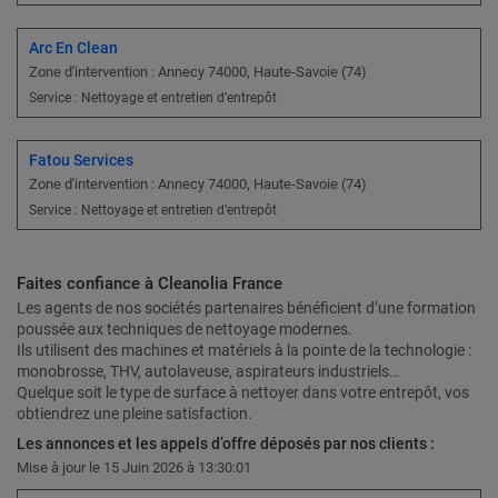
Arc En Clean
Zone d'intervention : Annecy 74000, Haute-Savoie (74)
Service : Nettoyage et entretien d’entrepôt
Fatou Services
Zone d'intervention : Annecy 74000, Haute-Savoie (74)
Service : Nettoyage et entretien d’entrepôt
Faites confiance à Cleanolia France
Les agents de nos sociétés partenaires bénéficient d’une formation
poussée aux techniques de nettoyage modernes.
Ils utilisent des machines et matériels à la pointe de la technologie :
monobrosse, THV, autolaveuse, aspirateurs industriels…
Quelque soit le type de surface à nettoyer dans votre entrepôt, vos
obtiendrez une pleine satisfaction.
Les annonces et les appels d’offre déposés par nos clients :
Mise à jour le 15 Juin 2026 à 13:30:01