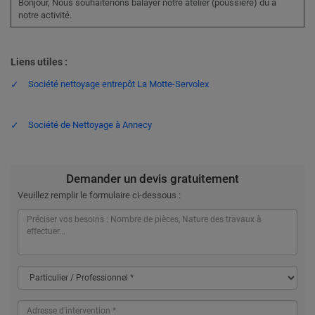
Bonjour, Nous souhaiterions balayer notre atelier (poussière) dû à
notre activité.
Liens utiles :
Société nettoyage entrepôt La Motte-Servolex
Société de Nettoyage à Annecy
Demander un devis gratuitement
Veuillez remplir le formulaire ci-dessous :