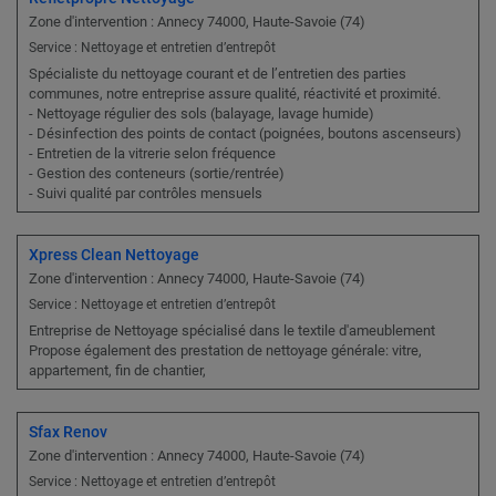
Zone d'intervention : Annecy 74000, Haute-Savoie (74)
Service : Nettoyage et entretien d’entrepôt
Spécialiste du nettoyage courant et de l’entretien des parties
communes, notre entreprise assure qualité, réactivité et proximité.
- Nettoyage régulier des sols (balayage, lavage humide)
- Désinfection des points de contact (poignées, boutons ascenseurs)
- Entretien de la vitrerie selon fréquence
- Gestion des conteneurs (sortie/rentrée)
- Suivi qualité par contrôles mensuels
Xpress Clean Nettoyage
Zone d'intervention : Annecy 74000, Haute-Savoie (74)
Service : Nettoyage et entretien d’entrepôt
Entreprise de Nettoyage spécialisé dans le textile d'ameublement
Propose également des prestation de nettoyage générale: vitre,
appartement, fin de chantier,
Sfax Renov
Zone d'intervention : Annecy 74000, Haute-Savoie (74)
Service : Nettoyage et entretien d’entrepôt