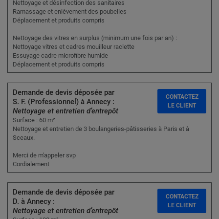
Nettoyage et désinfection des sanitaires
Ramassage et enlèvement des poubelles
Déplacement et produits compris
Nettoyage des vitres en surplus (minimum une fois par an) :
Nettoyage vitres et cadres mouilleur raclette
Essuyage cadre microfibre humide
Déplacement et produits compris
Demande de devis déposée par
CONTACTEZ
S. F. (Professionnel) à Annecy :
LE CLIENT
Nettoyage et entretien d’entrepôt
Surface : 60 m²
Nettoyage et entretien de 3 boulangeries-pâtisseries à Paris et à
Sceaux.
Merci de m'appeler svp
Cordialement
Demande de devis déposée par
CONTACTEZ
D. à Annecy :
LE CLIENT
Nettoyage et entretien d’entrepôt