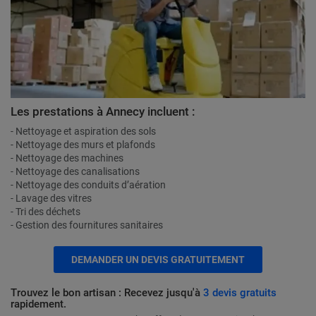
Les prestations à Annecy incluent :
- Nettoyage et aspiration des sols
- Nettoyage des murs et plafonds
- Nettoyage des machines
- Nettoyage des canalisations
- Nettoyage des conduits d’aération
- Lavage des vitres
- Tri des déchets
- Gestion des fournitures sanitaires
DEMANDER UN DEVIS GRATUITEMENT
Trouvez le bon artisan : Recevez jusqu'à
3 devis gratuits
rapidement.