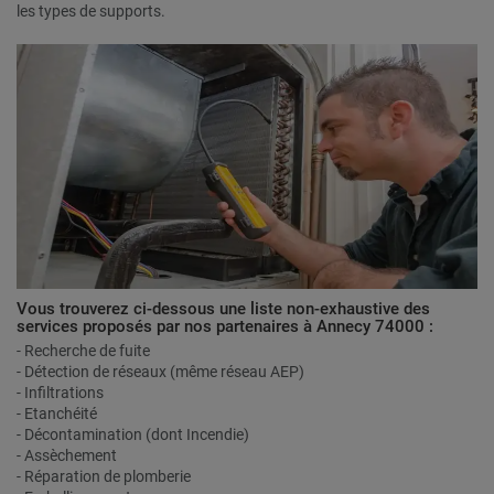
les types de supports.
Vous trouverez ci-dessous une liste non-exhaustive des
services proposés par nos partenaires à Annecy 74000 :
- Recherche de fuite
- Détection de réseaux (même réseau AEP)
- Infiltrations
- Etanchéité
- Décontamination (dont Incendie)
- Assèchement
- Réparation de plomberie