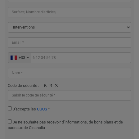
+33
Code de sécurité :
J'accepte les
CGUS
*
Je ne souhaite pas recevoir d'informations, de bons plans et de
cadeaux de Cleanolia