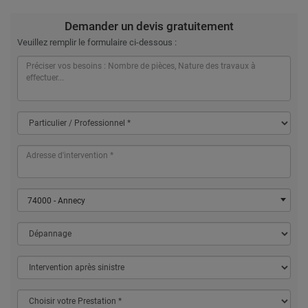
Demander un devis gratuitement
Veuillez remplir le formulaire ci-dessous :
74000 - Annecy