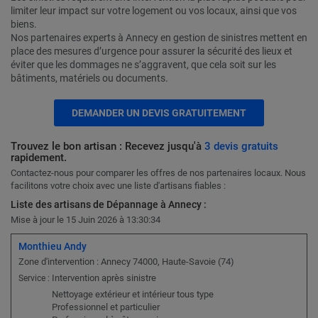
limiter leur impact sur votre logement ou vos locaux, ainsi que vos
biens.
Nos partenaires experts à Annecy en gestion de sinistres mettent en
place des mesures d’urgence pour assurer la sécurité des lieux et
éviter que les dommages ne s’aggravent, que cela soit sur les
bâtiments, matériels ou documents.
DEMANDER UN DEVIS GRATUITEMENT
Trouvez le bon artisan : Recevez jusqu'à
3 devis gratuits
rapidement.
Contactez-nous pour comparer les offres de nos partenaires locaux. Nous
facilitons votre choix avec une liste d'artisans fiables :
Liste des artisans de Dépannage à Annecy :
Mise à jour le 15 Juin 2026 à 13:30:34
Monthieu Andy
Zone d'intervention : Annecy 74000, Haute-Savoie (74)
Intervention après sinistre
Service :
Nettoyage extérieur et intérieur tous type
Professionnel et particulier