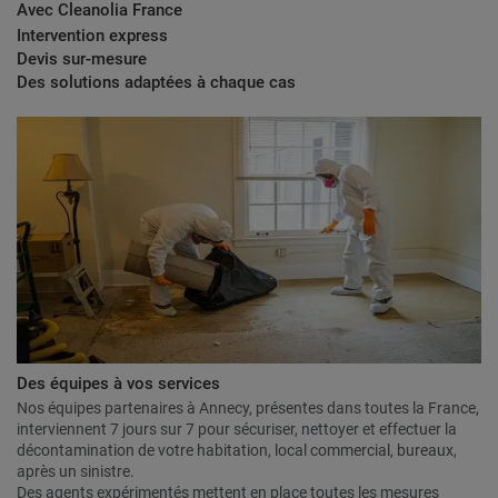
Avec Cleanolia France
Intervention express
Devis sur-mesure
Des solutions adaptées à chaque cas
Des équipes à vos services
Nos équipes partenaires à Annecy, présentes dans toutes la France,
interviennent 7 jours sur 7 pour sécuriser, nettoyer et effectuer la
décontamination de votre habitation, local commercial, bureaux,
après un sinistre.
Des agents expérimentés mettent en place toutes les mesures