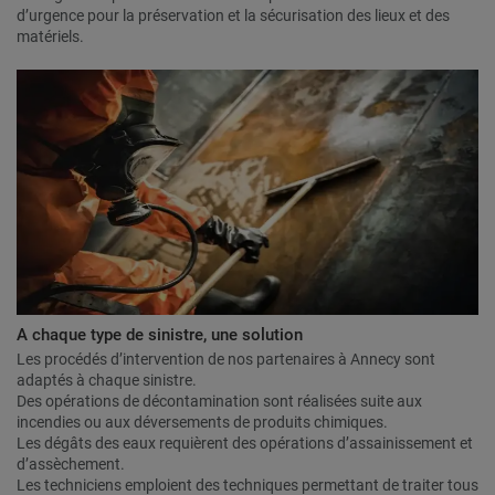
d’urgence pour la préservation et la sécurisation des lieux et des
matériels.
A chaque type de sinistre, une solution
Les procédés d’intervention de nos partenaires à Annecy sont
adaptés à chaque sinistre.
Des opérations de décontamination sont réalisées suite aux
incendies ou aux déversements de produits chimiques.
Les dégâts des eaux requièrent des opérations d’assainissement et
d’assèchement.
Les techniciens emploient des techniques permettant de traiter tous