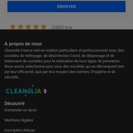
ENVOYER
122822 Avis
A propos de nous
Cleanolia France met en relation particuliers et professionnels avec des
sociétés de nettoyage, de désinfection Covid, de dépannage et de
traitement de nuisibles pour la réalisation de tous types de prestation.
Nous avons sélectionné pour vous des sociétés qui se démarquent tant
par leur efficacité, que par leur respect des normes d’hygiène et de
sécurité.
Découvrir
Demander un devis
Mentions légales
Inscription Artisan