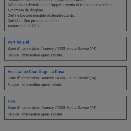
Débarras et désinfection d'appartements et maisons insalubres,
syndrome de diogène.
Certifié biocide nuisible et désinfectants.
Certichenilles processionnaires
Assurance RC PRO
Vertibois3d
Zone d'intervention : Annecy 74000, Haute-Savoie (74)
Service : Intervention après sinistre
Assistance Chauffage La Rosa
Zone d'intervention : Annecy 74000, Haute-Savoie (74)
Service : Intervention après sinistre
Nxn
Zone d'intervention : Annecy 74000, Haute-Savoie (74)
Service : Intervention après sinistre