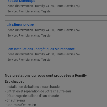
Badaut Dominique
Zone d'intervention : Rumilly 74150, Haute-Savoie (74)
Service : Plombier et chauffagiste
Jb Climat Service
Zone d'intervention : Rumilly 74150, Haute-Savoie (74)
Service : Plombier et chauffagiste
Iem Installations Energétiques Maintenance
Zone d'intervention : Rumilly 74150, Haute-Savoie (74)
Service : Plombier et chauffagiste
Nos prestations qui vous sont proposées à Rumilly :
Eau chaude :
- Installation de ballons d’eau chaude
- Entretien et réparation de votre chauffe-eau
- Détartrage de ballons d’eau chaude
- Chauffe-eau
- Contrats d’entretien