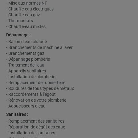
- Mise aux normes NF
- Chauffe-eau électriques
- Chauffe-eau gaz
- Thermostats
- Chauffe-eau mixtes
Dépannage :
- Ballon d’eau chaude
- Branchements de machine à laver
- Branchements gaz
- Dépannage plomberie
- Traitement de l’eau
- Appareils sanitaires
- Installation de plomberie
- Remplacement de robinetterie
- Soudures de tous types de métaux
- Raccordements à l’égout
- Rénovation de votre plomberie
- Adoucisseurs d’eau
Sanitaires :
- Remplacement des sanitaires
- Réparation de dégât des eaux
- Installation de sanitaires