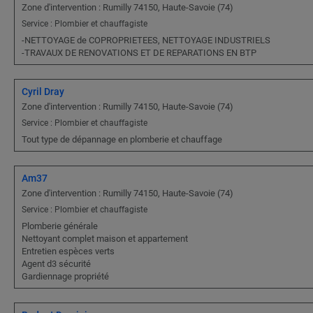
Zone d'intervention : Rumilly 74150, Haute-Savoie (74)
Service : Plombier et chauffagiste
-NETTOYAGE de COPROPRIETEES, NETTOYAGE INDUSTRIELS
-TRAVAUX DE RENOVATIONS ET DE REPARATIONS EN BTP
Cyril Dray
Zone d'intervention : Rumilly 74150, Haute-Savoie (74)
Service : Plombier et chauffagiste
Tout type de dépannage en plomberie et chauffage
Am37
Zone d'intervention : Rumilly 74150, Haute-Savoie (74)
Service : Plombier et chauffagiste
Plomberie générale
Nettoyant complet maison et appartement
Entretien espèces verts
Agent d3 sécurité
Gardiennage propriété