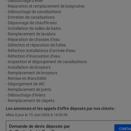
- Débouchage d’évier
- Réparation et remplacement de baignoires
- Débouchage de canalisations
- Entretien de canalisations
- Dépannage de chauffe-eau
- Installation de salles de bains
- Remplacement de lavabos
- Réparation de chasses d’eau
- Détection et réparation de fuites
- Réfection installations d’arrivée d’eau
- Réfection d’évacuation d’eau
- Inspection et dégorgement de canalisations
- Installation de broyeurs
- Remplacement de broyeurs
- Remise en étanchéité
- Dégorgement de WC
- Remplacement de joints
- Débouchage d’éviers
- Remplacement de clapets
Les annonces et les appels d’offre déposés par nos clients :
Mise à jour le 15 Juin 2026 à 14:30:36
Demande de devis déposée par
CONTA