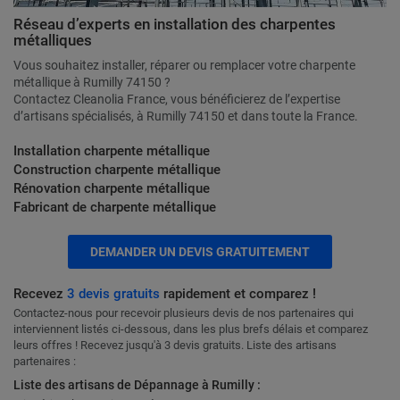
Réseau d’experts en installation des charpentes
métalliques
Vous souhaitez installer, réparer ou remplacer votre charpente
métallique à Rumilly 74150 ?
Contactez Cleanolia France, vous bénéficierez de l’expertise
d’artisans spécialisés, à Rumilly 74150 et dans toute la France.
Installation charpente métallique
Construction charpente métallique
Rénovation charpente métallique
Fabricant de charpente métallique
DEMANDER UN DEVIS GRATUITEMENT
Recevez
3 devis gratuits
rapidement et comparez !
Contactez-nous pour recevoir plusieurs devis de nos partenaires qui
interviennent listés ci-dessous, dans les plus brefs délais et comparez
leurs offres ! Recevez jusqu'à 3 devis gratuits. Liste des artisans
partenaires :
Liste des artisans de Dépannage à Rumilly :