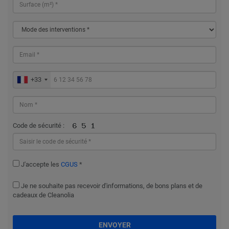
+33
Code de sécurité :
J'accepte les
CGUS
*
Je ne souhaite pas recevoir d'informations, de bons plans et de
cadeaux de Cleanolia
ENVOYER