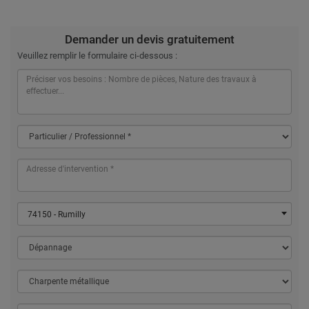
Demander un devis gratuitement
Veuillez remplir le formulaire ci-dessous :
74150 - Rumilly