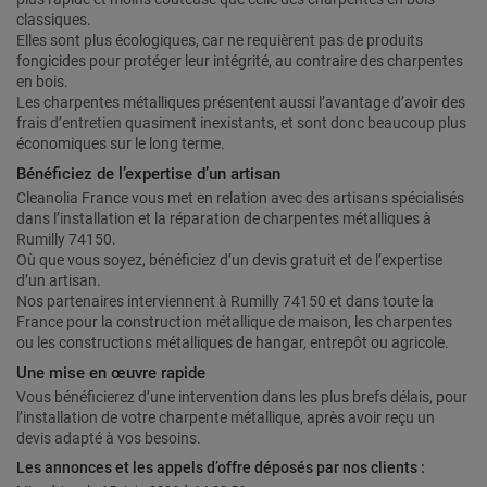
classiques.
Elles sont plus écologiques, car ne requièrent pas de produits
fongicides pour protéger leur intégrité, au contraire des charpentes
en bois.
Les charpentes métalliques présentent aussi l’avantage d’avoir des
frais d’entretien quasiment inexistants, et sont donc beaucoup plus
économiques sur le long terme.
Bénéficiez de l’expertise d’un artisan
Cleanolia France vous met en relation avec des artisans spécialisés
dans l’installation et la réparation de charpentes métalliques à
Rumilly 74150.
Où que vous soyez, bénéficiez d’un devis gratuit et de l’expertise
d’un artisan.
Nos partenaires interviennent à Rumilly 74150 et dans toute la
France pour la construction métallique de maison, les charpentes
ou les constructions métalliques de hangar, entrepôt ou agricole.
Une mise en œuvre rapide
Vous bénéficierez d’une intervention dans les plus brefs délais, pour
l’installation de votre charpente métallique, après avoir reçu un
devis adapté à vos besoins.
Les annonces et les appels d’offre déposés par nos clients :