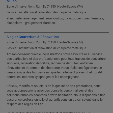
Milleo
Zone d'intervention : Rumilly 74150, Haute-Savoie (74)
Service : Installation et rénovation de charpente métallique
étanchéité, aménagement, amélioration, travaux, peintures, termites,
placoplatre - groupement d'artisan.
Siegler Couverture & Rénovation
Zone d'intervention : Rumilly 74150, Haute-Savoie (74)
Service : Installation et rénovation de charpente métallique
Artisan couvreur qualifié, nous mettons notre savoir-faire au service
des particuliers et des professionnels pour tous travaux de couverture,
zinguerie, réparation de toiture, recherche de fuites, entretien,
rénovation et traitement de charpente. Nous réalisons également le
démoussage des toitures ainsi que le traitement préventif et curatif
contre les insectes xylophages et les champignons.
Sérieux, réactifs et soucieux de la qualité de nos prestations, nous
vous accompagnons avec des conseils personnalisés et des
solutions durables adaptées à votre habitation. Nous disposons d’une
assurance professionnelle et garantissons un travail soigné dans le
respect des règles de l’art.