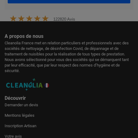
122820 Avis
A propos de nous
Cleanolia France met en relation particuliers et professionnels avec des
sociétés de nettoyage, de désinfection Covid, de dépannage et de
traitement de nuisibles pour la réalisation de tous types de prestation.
Nous avons sélectionné pour vous des sociétés qui se démarquent tant
par leur efficacité, que par leur respect des normes d’hygiène et de
sécurité.
Découvrir
Demander un devis
Mentions légales
Inscription Artisan
Votre avis