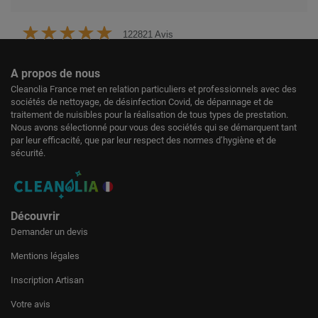
122821 Avis
A propos de nous
Cleanolia France met en relation particuliers et professionnels avec des
sociétés de nettoyage, de désinfection Covid, de dépannage et de
traitement de nuisibles pour la réalisation de tous types de prestation.
Nous avons sélectionné pour vous des sociétés qui se démarquent tant
par leur efficacité, que par leur respect des normes d’hygiène et de
sécurité.
Découvrir
Demander un devis
Mentions légales
Inscription Artisan
Votre avis