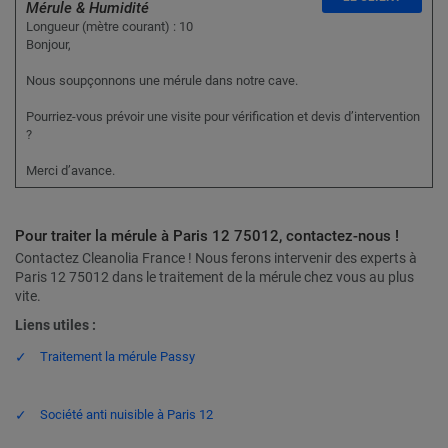
Mérule & Humidité
Longueur (mètre courant) : 10
Bonjour,
Nous soupçonnons une mérule dans notre cave.
Pourriez-vous prévoir une visite pour vérification et devis d’intervention
?
Merci d’avance.
Pour traiter la mérule à Paris 12 75012, contactez-nous !
Contactez Cleanolia France ! Nous ferons intervenir des experts à
Paris 12 75012 dans le traitement de la mérule chez vous au plus
vite.
Liens utiles :
Traitement la mérule Passy
Société anti nuisible à Paris 12