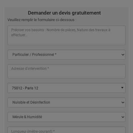
Demander un devis gratuitement
Veuillez remplir le formulaire ci-dessous :
75012 - Paris 12