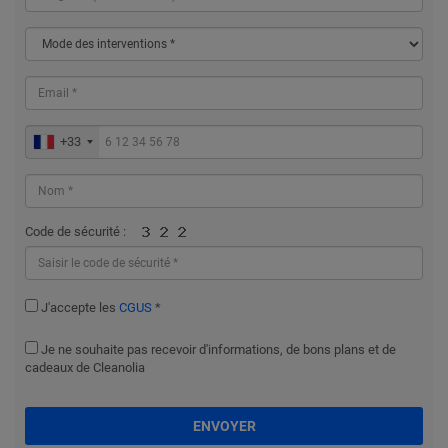
+33
Code de sécurité :
J'accepte les
CGUS
*
Je ne souhaite pas recevoir d'informations, de bons plans et de
cadeaux de Cleanolia
ENVOYER