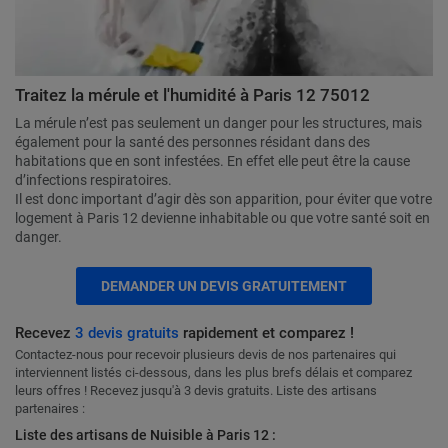
Traitez la mérule et l'humidité à Paris 12 75012
La mérule n’est pas seulement un danger pour les structures, mais
également pour la santé des personnes résidant dans des
habitations que en sont infestées. En effet elle peut être la cause
d’infections respiratoires.
Il est donc important d’agir dès son apparition, pour éviter que votre
logement à Paris 12 devienne inhabitable ou que votre santé soit en
danger.
DEMANDER UN DEVIS GRATUITEMENT
Recevez
3 devis gratuits
rapidement et comparez !
Contactez-nous pour recevoir plusieurs devis de nos partenaires qui
interviennent listés ci-dessous, dans les plus brefs délais et comparez
leurs offres ! Recevez jusqu'à 3 devis gratuits. Liste des artisans
partenaires :
Liste des artisans de Nuisible à Paris 12 :