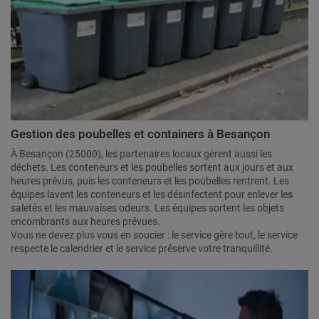
Gestion des poubelles et containers à Besançon
À Besançon (25000), les partenaires locaux gèrent aussi les
déchets. Les conteneurs et les poubelles sortent aux jours et aux
heures prévus, puis les conteneurs et les poubelles rentrent. Les
équipes lavent les conteneurs et les désinfectent pour enlever les
saletés et les mauvaises odeurs. Les équipes sortent les objets
encombrants aux heures prévues.
Vous ne devez plus vous en soucier : le service gère tout, le service
respecte le calendrier et le service préserve votre tranquillité.