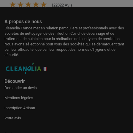
122822 Avis
A propos de nous
Cleanolia France met en relation particuliers et professionnels avec des
sociétés de nettoyage, de désinfection Covid, de dépannage et de
traitement de nuisibles pour la réalisation de tous types de prestation.
Nous avons sélectionné pour vous des sociétés qui se démarquent tant
par leur efficacité, que par leur respect des normes d’hygiène et de
sécurité.
Découvrir
Demander un devis
Mentions légales
Inscription Artisan
Votre avis