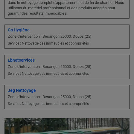
dans le nettoyage complet d'appartements et de fin de chantier. Nous
utilisons du matériel professionnel et des produits adaptés pour
garantir des résultats impeccables.
Gs Hygiène
Zone d'intervention : Besançon 25000, Doubs (25)
Service : Nettoyage des immeubles et copropriétés
Ebnetservices
Zone d'intervention : Besançon 25000, Doubs (25)
Service : Nettoyage des immeubles et copropriétés
Jeg Nettoyage
Zone d'intervention : Besançon 25000, Doubs (25)
Service : Nettoyage des immeubles et copropriétés