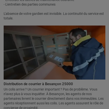
- L'entretien des parties communes
L'absence de votre gardien est invisible. La continuité du service est
totale.
Distribution de courrier à Besançon 25000
Un colis arrive ? Un courrier important ? Pas de problème. Vous
n’avez plus à vous inquiéter. À Besançon, les agents de nos
partenaires livrent le courrier directement dans vos immeubles. Les
agents réceptionnent aussi les colis. Les agents assurent le rôle de
concierge de proximité.