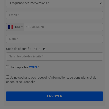
+33
Code de sécurité :
J'accepte les
CGUS
*
Je ne souhaite pas recevoir d'informations, de bons plans et de
cadeaux de Cleanolia
ENVOYER