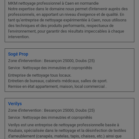
MKM nettoyage professionnel à Caen en normandie
Notre expertise dans le domaine nous permet d'intervenir auprès des
professionnels, en apportant un niveau d'exigence et de qualité. En
tant qu’entreprise de nettoyage expérimentée à Caen, nous utilisons
des techniques et des produits performants, respectueux de
l'environnement, pour garantir des résultats impeccables à chaque
intervention.
Sogé Prop
Zone d'intervention : Besançon 25000, Doubs (25)
Service : Nettoyage des immeubles et copropriétés
Entreprise de nettoyage tous locaux.
Entretien de bureaux, cabinets médicaux, salles de sport.
Remise en état appartement, maison, local commercial .
Verilys
Zone d'intervention : Besançon 25000, Doubs (25)
Service : Nettoyage des immeubles et copropriétés
Verilys est une entreprise de nettoyage professionnelle basée à
Roubaix, spécialisée dans le nettoyage et la désinfection de textiles
d'ameublement (canapés, matelas, tapis, chaises, etc.) ainsi que