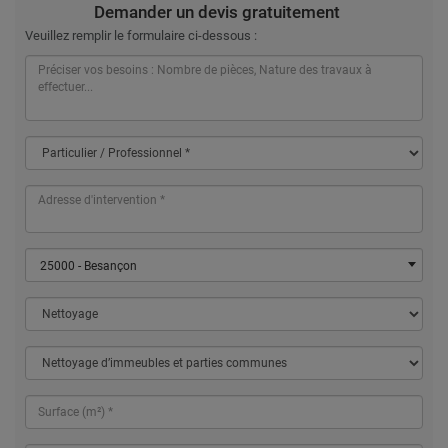
Demander un devis gratuitement
Veuillez remplir le formulaire ci-dessous :
25000 - Besançon