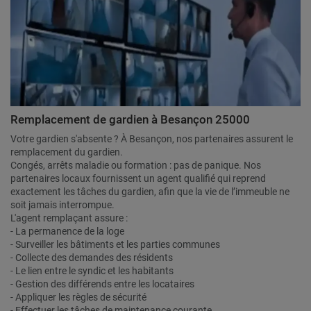
Remplacement de gardien à Besançon 25000
Votre gardien s'absente ? À Besançon, nos partenaires assurent le
remplacement du gardien.
Congés, arrêts maladie ou formation : pas de panique. Nos
partenaires locaux fournissent un agent qualifié qui reprend
exactement les tâches du gardien, afin que la vie de l’immeuble ne
soit jamais interrompue.
L'agent remplaçant assure :
- La permanence de la loge
- Surveiller les bâtiments et les parties communes
- Collecte des demandes des résidents
- Le lien entre le syndic et les habitants
- Gestion des différends entre les locataires
- Appliquer les règles de sécurité
- Effectuer les tâches de maintenance courante