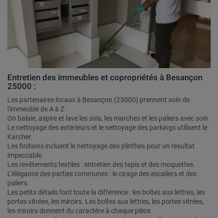
Entretien des immeubles et copropriétés à Besançon
25000 :
Les partenaires locaux à Besançon (25000) prennent soin de
l'immeuble de A à Z :
On balaie, aspire et lave les sols, les marches et les paliers avec soin.
Le nettoyage des extérieurs et le nettoyage des parkings utilisent le
Karcher.
Les finitions incluent le nettoyage des plinthes pour un résultat
impeccable.
Les revêtements textiles : entretien des tapis et des moquettes.
L’élégance des parties communes : le cirage des escaliers et des
paliers.
Les petits détails font toute la différence : les boîtes aux lettres, les
portes vitrées, les miroirs. Les boîtes aux lettres, les portes vitrées,
les miroirs donnent du caractère à chaque pièce.