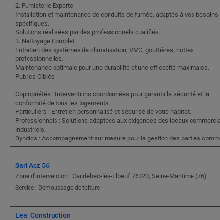
2. Fumisterie Experte
Installation et maintenance de conduits de fumée, adaptés à vos besoins
spécifiques.
Solutions réalisées par des professionnels qualifiés.
3. Nettoyage Complet
Entretien des systèmes de climatisation, VMC, gouttières, hottes
professionnelles.
Maintenance optimale pour une durabilité et une efficacité maximales.
Publics Ciblés
Copropriétés : Interventions coordonnées pour garantir la sécurité et la
conformité de tous les logements.
Particuliers : Entretien personnalisé et sécurisé de votre habitat.
Professionnels : Solutions adaptées aux exigences des locaux commercia
industriels.
Syndics : Accompagnement sur mesure pour la gestion des parties comm
Sarl Acz 56
Zone d'intervention : Caudebec-lès-Elbeuf 76320, Seine-Maritime (76)
Service : Démoussage de toiture
Leal Construction