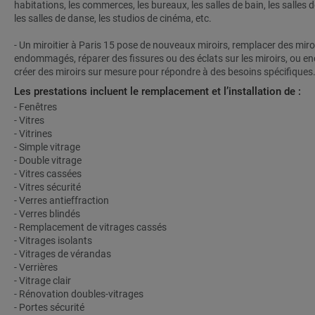
habitations, les commerces, les bureaux, les salles de bain, les salles d
les salles de danse, les studios de cinéma, etc.
- Un miroitier à Paris 15 pose de nouveaux miroirs, remplacer des miro
endommagés, réparer des fissures ou des éclats sur les miroirs, ou en
créer des miroirs sur mesure pour répondre à des besoins spécifiques
Les prestations incluent le remplacement et l’installation de :
- Fenêtres
- Vitres
- Vitrines
- Simple vitrage
- Double vitrage
- Vitres cassées
- Vitres sécurité
- Verres antieffraction
- Verres blindés
- Remplacement de vitrages cassés
- Vitrages isolants
- Vitrages de vérandas
- Verrières
- Vitrage clair
- Rénovation doubles-vitrages
- Portes sécurité