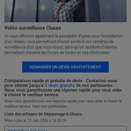
Vidéo-surveillance Cluses
Ils vous offriront également la possibilité d’opter pour l’installation
d’un réseau vous permettant d’avoir accès à vos caméras de
surveillance d’où que vous soyez, ainsi qu’un système d’alarme
permettant d’avertir les forces de l’ordre en cas d’intrusion.
DEMANDER UN DEVIS GRATUITEMENT
Comparaison rapide et gratuite de devis : Contactez-nous
pour obtenir jusqu'à
3 devis gratuits
de nos partenaires.
Nous vous garantissons une réponse rapide pour vous aider
à choisir le meilleur service.
Nous vous garantissons une réponse rapide pour vous aider à choisir le
meilleur service. Voici nos partenaires :
Liste des artisans de Dépannage à Cluses :
Mise à jour le 15 Juin 2026 à 14:20:19