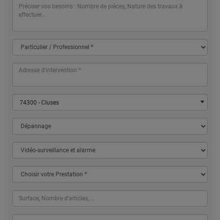
74300 - Cluses