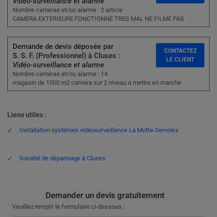
Vidéo-surveillance et alarme
Nombre caméras et/ou alarme : 2 article
CAMERA EXTERIEURE FONCTIONNE TRES MAL NE FILME PAS
Demande de devis déposée par
CONTACTEZ
S. S. F. (Professionnel) à Cluses :
LE CLIENT
Vidéo-surveillance et alarme
Nombre caméras et/ou alarme : 14
magasin de 1500 m2 caméra sur 2 niveau a mettre en marche
Liens utiles :
Installation systèmes vidéosurveillance La Motte-Servolex
Société de dépannage à Cluses
Demander un devis gratuitement
Veuillez remplir le formulaire ci-dessous :