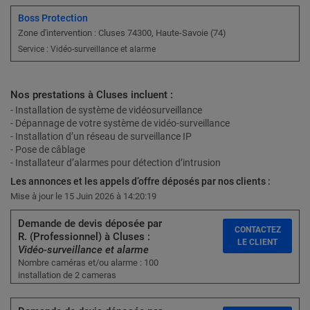
Boss Protection
Zone d'intervention : Cluses 74300, Haute-Savoie (74)
Service : Vidéo-surveillance et alarme
Nos prestations à Cluses incluent :
- Installation de système de vidéosurveillance
- Dépannage de votre système de vidéo-surveillance
- Installation d’un réseau de surveillance IP
- Pose de câblage
- Installateur d’alarmes pour détection d’intrusion
Les annonces et les appels d’offre déposés par nos clients :
Mise à jour le 15 Juin 2026 à 14:20:19
Demande de devis déposée par
CONTACTEZ
R. (Professionnel) à Cluses :
LE CLIENT
Vidéo-surveillance et alarme
Nombre caméras et/ou alarme : 100
installation de 2 cameras