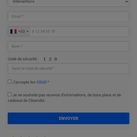
+33
Code de sécurité :
J'accepte les
CGUS
*
Je ne souhaite pas recevoir d'informations, de bons plans et de
cadeaux de Cleanolia
ENVOYER