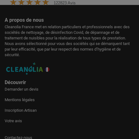
122823 Avis
A propos de nous
Cleanolia France met en relation particuliers et professionnels avec des
sociétés de nettoyage, de désinfection Covid, de dépannage et de
traitement de nuisibles pour la réalisation de tous types de prestation.
Nous avons sélectionné pour vous des sociétés qui se démarquent tant
par leur efficacité, que par leur respect des normes d’hygiène et de
sécurité.
Découvrir
Demander un devis
Mentions légales
Inscription Artisan
Votre avis
Contactez-nous