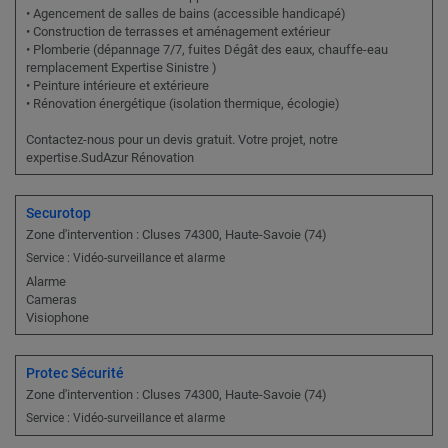
• Agencement de salles de bains (accessible handicapé)
• Construction de terrasses et aménagement extérieur
• Plomberie (dépannage 7/7, fuites Dégât des eaux, chauffe-eau
remplacement Expertise Sinistre )
• Peinture intérieure et extérieure
• Rénovation énergétique (isolation thermique, écologie)
Contactez-nous pour un devis gratuit. Votre projet, notre
expertise.SudAzur Rénovation
Securotop
Zone d'intervention : Cluses 74300, Haute-Savoie (74)
Service : Vidéo-surveillance et alarme
Alarme
Cameras
Visiophone
Protec Sécurité
Zone d'intervention : Cluses 74300, Haute-Savoie (74)
Service : Vidéo-surveillance et alarme