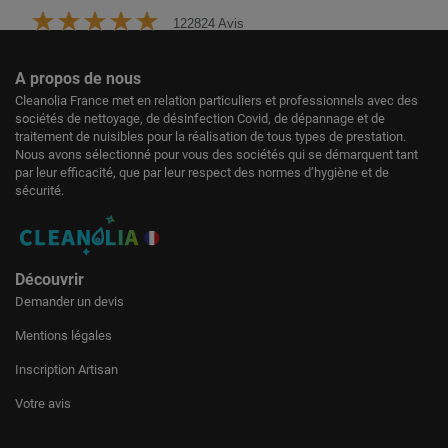
122824 Avis
A propos de nous
Cleanolia France met en relation particuliers et professionnels avec des
sociétés de nettoyage, de désinfection Covid, de dépannage et de
traitement de nuisibles pour la réalisation de tous types de prestation.
Nous avons sélectionné pour vous des sociétés qui se démarquent tant
par leur efficacité, que par leur respect des normes d’hygiène et de
sécurité.
Découvrir
Demander un devis
Mentions légales
Inscription Artisan
Votre avis