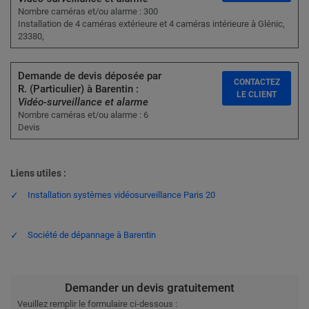
Nombre caméras et/ou alarme : 300
Installation de 4 caméras extérieure et 4 caméras intérieure à Glénic,
23380,
Demande de devis déposée par
CONTACTEZ
R. (Particulier) à Barentin :
LE CLIENT
Vidéo-surveillance et alarme
Nombre caméras et/ou alarme : 6
Devis
Liens utiles :
Installation systèmes vidéosurveillance Paris 20
Société de dépannage à Barentin
Demander un devis gratuitement
Veuillez remplir le formulaire ci-dessous :