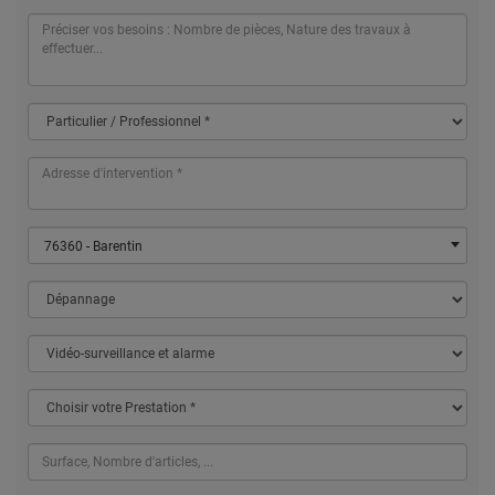
76360 - Barentin