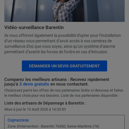
Vidéo-surveillance Barentin
Ils vous offriront également la possibilité d’opter pour l’installation
d’un réseau vous permettant d’avoir accès à vos caméras de
surveillance d’où que vous soyez, ainsi qu’un système d’alarme
permettant d’avertir les forces de l’ordre en cas d’intrusion.
DEMANDER UN DEVIS GRATUITEMENT
Comparez les meilleurs artisans : Recevez rapidement
jusqu'à
3 devis gratuits
en nous contactant.
Choisissez parmi les offres de nos partenaires listés ci-dessous et faites
le meilleur choix pour vos besoins. Liste de nos partenaires disponible :
Liste des artisans de Dépannage à Barentin :
Mise à jour le 10 Août 2026 à 16:33:50
Copraccess
Zone d'intervention : Barentin 76360, Seine-Maritime (76)