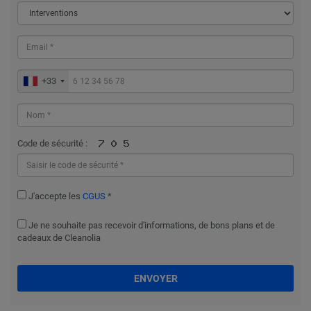
+33
Code de sécurité :
J'accepte les
CGUS
*
Je ne souhaite pas recevoir d'informations, de bons plans et de
cadeaux de Cleanolia
ENVOYER