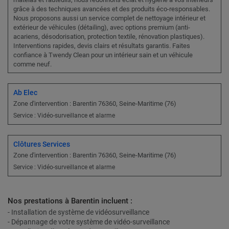
grâce à des techniques avancées et des produits éco-responsables.
Nous proposons aussi un service complet de nettoyage intérieur et
extérieur de véhicules (détailing), avec options premium (anti-
acariens, désodorisation, protection textile, rénovation plastiques).
Interventions rapides, devis clairs et résultats garantis. Faites
confiance à Twendy Clean pour un intérieur sain et un véhicule
comme neuf.
Ab Elec
Zone d'intervention : Barentin 76360, Seine-Maritime (76)
Service : Vidéo-surveillance et alarme
Clôtures Services
Zone d'intervention : Barentin 76360, Seine-Maritime (76)
Service : Vidéo-surveillance et alarme
Nos prestations à Barentin incluent :
- Installation de système de vidéosurveillance
- Dépannage de votre système de vidéo-surveillance