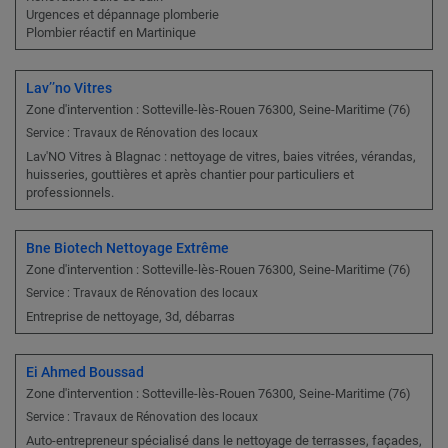
Urgences et dépannage plomberie
Plombier réactif en Martinique
Lav’’no Vitres
Zone d'intervention : Sotteville-lès-Rouen 76300, Seine-Maritime (76)
Service : Travaux de Rénovation des locaux
Lav'NO Vitres à Blagnac : nettoyage de vitres, baies vitrées, vérandas,
huisseries, gouttières et après chantier pour particuliers et
professionnels.
Bne Biotech Nettoyage Extrême
Zone d'intervention : Sotteville-lès-Rouen 76300, Seine-Maritime (76)
Service : Travaux de Rénovation des locaux
Entreprise de nettoyage, 3d, débarras
Ei Ahmed Boussad
Zone d'intervention : Sotteville-lès-Rouen 76300, Seine-Maritime (76)
Service : Travaux de Rénovation des locaux
Auto-entrepreneur spécialisé dans le nettoyage de terrasses, façades,