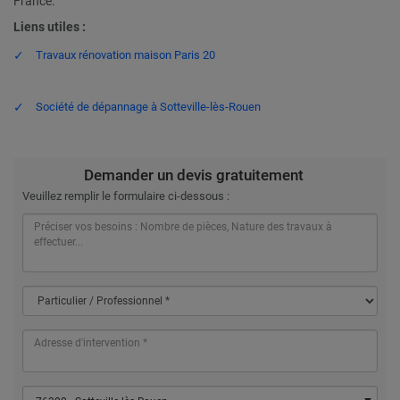
France.
Liens utiles :
Travaux rénovation maison Paris 20
Société de dépannage à Sotteville-lès-Rouen
Demander un devis gratuitement
Veuillez remplir le formulaire ci-dessous :