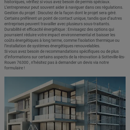
historiques, vérifiez si vous avez besoin de permis spéciaux.
L’entrepreneur peut souvent aider à naviguer dans ces régulations.
Gestion du projet : Discutez de la façon dont le projet sera géré.
Certains préfèrent un point de contact unique, tandis que d’autres
entreprises peuvent travailler avec plusieurs sous-traitants.
Durabilité et efficacité énergétique : Envisagez des options qui
pourraient réduire votre impact environnemental et baisser les
coûts énergétiques à long terme, comme l’isolation thermique ou
l’installation de systèmes énergétiques renouvelables.
Si vous avez besoin de recommandations spécifiques ou de plus
d’informations sur certains aspects de la rénovation à Sotteville-lès-
Rouen 76300 , n’hésitez pas à demander un devis via notre
formulaire !