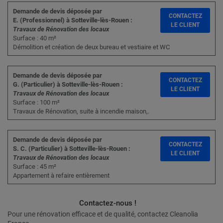
Demande de devis déposée par
CONTACTEZ
E. (Professionnel) à Sotteville-lès-Rouen :
LE CLIENT
Travaux de Rénovation des locaux
Surface : 40 m²
Démolition et création de deux bureau et vestiaire et WC
Demande de devis déposée par
CONTACTEZ
G. (Particulier) à Sotteville-lès-Rouen :
LE CLIENT
Travaux de Rénovation des locaux
Surface : 100 m²
Travaux de Rénovation, suite à incendie maison,.
Demande de devis déposée par
CONTACTEZ
S. C. (Particulier) à Sotteville-lès-Rouen :
LE CLIENT
Travaux de Rénovation des locaux
Surface : 45 m²
Appartement à refaire entièrement
Contactez-nous !
Pour une rénovation efficace et de qualité, contactez Cleanolia