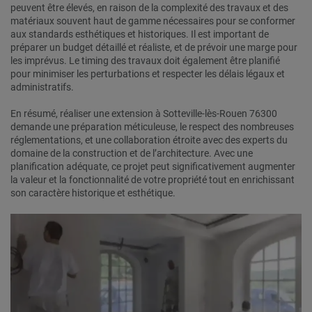
peuvent être élevés, en raison de la complexité des travaux et des
matériaux souvent haut de gamme nécessaires pour se conformer
aux standards esthétiques et historiques. Il est important de
préparer un budget détaillé et réaliste, et de prévoir une marge pour
les imprévus. Le timing des travaux doit également être planifié
pour minimiser les perturbations et respecter les délais légaux et
administratifs.
En résumé, réaliser une extension à Sotteville-lès-Rouen 76300
demande une préparation méticuleuse, le respect des nombreuses
réglementations, et une collaboration étroite avec des experts du
domaine de la construction et de l’architecture. Avec une
planification adéquate, ce projet peut significativement augmenter
la valeur et la fonctionnalité de votre propriété tout en enrichissant
son caractère historique et esthétique.