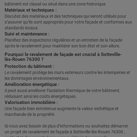
bâtiment est classé ou situé dans une zone historique.
Matériaux et techniques :
Discutez des matériaux et des techniques qui seront utilisés pour
s’assurer qu’ils sont appropriés pour votre façade et conformes aux
standards locaux.
Suivi et maintenance :
Planifiez des inspections régulières et un entretien de la façade
après le ravalement pour maintenir son bon état et son allure.
Pourquoi le ravalement de façade est crucial à Sotteville-
lès-Rouen 76300 ?
Protection du bâtiment :
Le ravalement protège les murs extérieurs contre les intempéries et
les dommages environnementaux.
Amélioration énergétique :
Il peut aussi améliorer l’isolation thermique de votre bâtiment,
réduisant ainsi les coûts énergétiques.
Valorisation immobilière :
Une façade bien entretenue augmente la valeur esthétique et
marchande de la propriété.
Si vous avez besoin de plus d’informations ou souhaitez démarrer
un projet de ravalement de façade à Sotteville-lès-Rouen 76300 ,