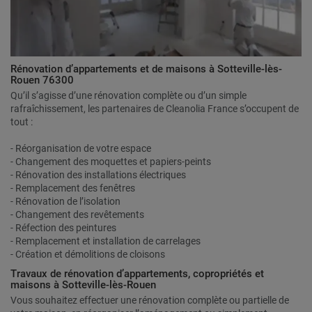
Rénovation d’appartements et de maisons à Sotteville-lès-
Rouen 76300
Qu’il s’agisse d’une rénovation complète ou d’un simple
rafraîchissement, les partenaires de Cleanolia France s’occupent de
tout :
- Réorganisation de votre espace
- Changement des moquettes et papiers-peints
- Rénovation des installations électriques
- Remplacement des fenêtres
- Rénovation de l’isolation
- Changement des revêtements
- Réfection des peintures
- Remplacement et installation de carrelages
- Création et démolitions de cloisons
Travaux de rénovation d’appartements, copropriétés et
maisons à Sotteville-lès-Rouen
Vous souhaitez effectuer une rénovation complète ou partielle de