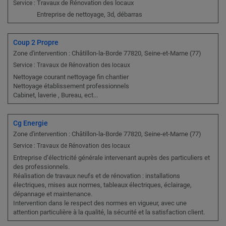
Travaux de Rénovation des locaux
Service :
Entreprise de nettoyage, 3d, débarras
Coup 2 Propre
Zone d'intervention : Châtillon-la-Borde 77820, Seine-et-Marne (77)
Service : Travaux de Rénovation des locaux
Nettoyage courant nettoyage fin chantier
Nettoyage établissement professionnels
Cabinet, laverie , Bureau, ect...
Cg Energie
Zone d'intervention : Châtillon-la-Borde 77820, Seine-et-Marne (77)
Service : Travaux de Rénovation des locaux
Entreprise d’électricité générale intervenant auprès des particuliers et
des professionnels.
Réalisation de travaux neufs et de rénovation : installations
électriques, mises aux normes, tableaux électriques, éclairage,
dépannage et maintenance.
Intervention dans le respect des normes en vigueur, avec une
attention particulière à la qualité, la sécurité et la satisfaction client.