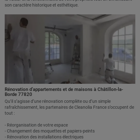
son caractère historique et esthétique.
Rénovation d’appartements et de maisons à Châtillon-la-
Borde 77820
Qu’il s’agisse d’une rénovation complète ou d’un simple
rafraîchissement, les partenaires de Cleanolia France s’occupent de
tout :
- Réorganisation de votre espace
- Changement des moquettes et papiers-peints
- Rénovation des installations électriques