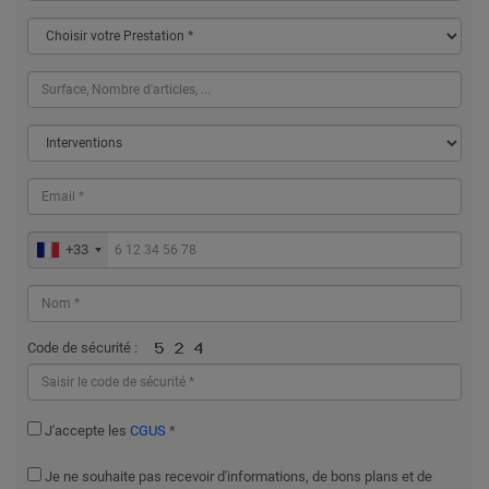
+33
Code de sécurité :
J'accepte les
CGUS
*
Je ne souhaite pas recevoir d'informations, de bons plans et de