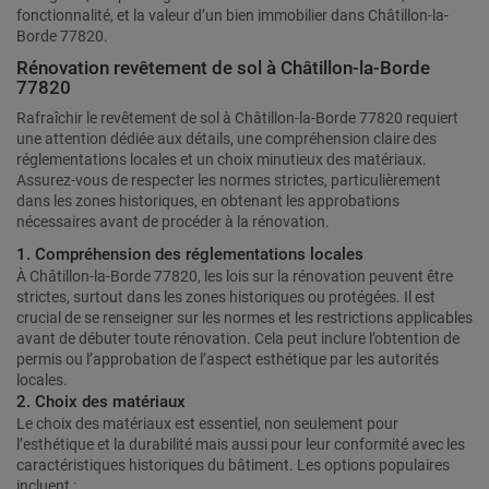
fonctionnalité, et la valeur d’un bien immobilier dans Châtillon-la-
Borde 77820.
Rénovation revêtement de sol à Châtillon-la-Borde
77820
Rafraîchir le revêtement de sol à Châtillon-la-Borde 77820 requiert
une attention dédiée aux détails, une compréhension claire des
réglementations locales et un choix minutieux des matériaux.
Assurez-vous de respecter les normes strictes, particulièrement
dans les zones historiques, en obtenant les approbations
nécessaires avant de procéder à la rénovation.
1. Compréhension des réglementations locales
À Châtillon-la-Borde 77820, les lois sur la rénovation peuvent être
strictes, surtout dans les zones historiques ou protégées. Il est
crucial de se renseigner sur les normes et les restrictions applicables
avant de débuter toute rénovation. Cela peut inclure l’obtention de
permis ou l’approbation de l’aspect esthétique par les autorités
locales.
2. Choix des matériaux
Le choix des matériaux est essentiel, non seulement pour
l’esthétique et la durabilité mais aussi pour leur conformité avec les
caractéristiques historiques du bâtiment. Les options populaires
incluent :