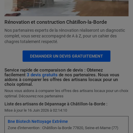
Rénovation et construction Châtillon-la-Borde
Nos partenaires experts de la rénovation réaliseront un diagnostic
complet, vous serez accompagné de A à Z, pour un cahier des
chagres totalement respecté.
DEMANDER UN DEVIS GRATUITEMENT
Service rapide de comparaison de devis : Obtenez
facilement
3 devis gratuits
de nos partenaires. Nous vous
aidons à comparer les offres des artisans locaux pour un
choix optimal.
Nous vous aidons à comparer les offres des artisans locaux pour un choix
optimal. Découvrez nos partenaires
Liste des artisans de Dépannage à Châtillon-la-Borde :
Mise à jour le 16 Juin 2026 à 02:14:10
Bne Biotech Nettoyage Extrême
Zone d'intervention : Châtillon-la-Borde 77820, Seine-et-Marne (77)