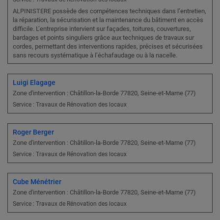
ALPINISTERE possède des compétences techniques dans l’entretien,
la réparation, la sécurisation et la maintenance du bâtiment en accès
difficile. L’entreprise intervient sur façades, toitures, couvertures,
bardages et points singuliers grâce aux techniques de travaux sur
cordes, permettant des interventions rapides, précises et sécurisées
sans recours systématique à l’échafaudage ou à la nacelle.
Luigi Elagage
Zone d'intervention : Châtillon-la-Borde 77820, Seine-et-Marne (77)
Service : Travaux de Rénovation des locaux
Roger Berger
Zone d'intervention : Châtillon-la-Borde 77820, Seine-et-Marne (77)
Service : Travaux de Rénovation des locaux
Cube Ménétrier
Zone d'intervention : Châtillon-la-Borde 77820, Seine-et-Marne (77)
Service : Travaux de Rénovation des locaux