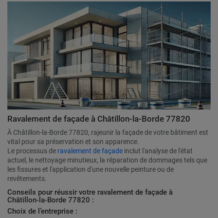
Ravalement de façade à Châtillon-la-Borde 77820
À Châtillon-la-Borde 77820, rajeunir la façade de votre bâtiment est
vital pour sa préservation et son apparence.
Le processus de
ravalement de façade
inclut l'analyse de l'état
actuel, le nettoyage minutieux, la réparation de dommages tels que
les fissures et l'application d'une nouvelle peinture ou de
revêtements.
Conseils pour réussir votre ravalement de façade à
Châtillon-la-Borde 77820 :
Choix de l’entreprise :