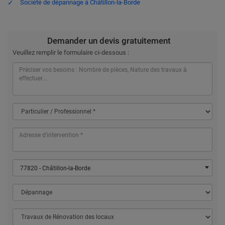
Société de dépannage à Châtillon-la-Borde
Demander un devis gratuitement
Veuillez remplir le formulaire ci-dessous :
77820 - Châtillon-la-Borde