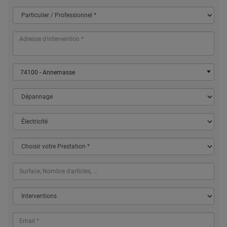
74100 - Annemasse