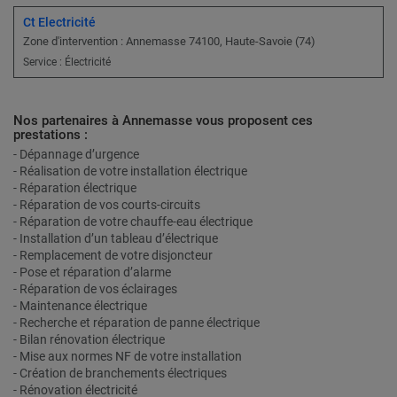
Ct Electricité
Zone d'intervention : Annemasse 74100, Haute-Savoie (74)
Service : Électricité
Nos partenaires à Annemasse vous proposent ces
prestations :
- Dépannage d’urgence
- Réalisation de votre installation électrique
- Réparation électrique
- Réparation de vos courts-circuits
- Réparation de votre chauffe-eau électrique
- Installation d’un tableau d’électrique
- Remplacement de votre disjoncteur
- Pose et réparation d’alarme
- Réparation de vos éclairages
- Maintenance électrique
- Recherche et réparation de panne électrique
- Bilan rénovation électrique
- Mise aux normes NF de votre installation
- Création de branchements électriques
- Rénovation électricité