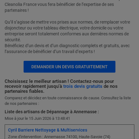
Cleanolia France vous fera bénéficier de l’expertise de ses
partenaires !
Qu’il s’agisse de mettre vos prises aux normes, de remplacer votre
disjoncteur ou votre tableau électrique, votre domicile ou votre
entreprise seront totalement conformes aux dernières normes de
sécurité.
Bénéficiez d’un devis et d’un diagnostic complets et gratuits, avec
l’assurance de bénéficier d’un travail d’experts !
DEMANDER UN DEVIS GRATUITEMENT
Choisissez le meilleur artisan ! Contactez-nous pour
recevoir rapidement jusqu'à
trois devis gratuits
de nos
partenaires fiables.
Comparez et décidez en toute connaissance de cause. Consultez la liste
de nos partenaires :
Liste des artisans de Dépannage à Annemasse :
Mise à jour le 15 Juin 2026 à 13:48:41
Cyril Barriere Nettoyage & Multiservices
Zone d'intervention : Annemasse 74100, Haute-Savoie (74)