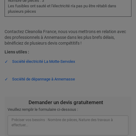
Nombre de pièces : 3
Les fusibles ont sauté et l'électricité n'a pas pu être rétabli dans
plusieurs pièces
Contactez Cleanolia France, nous vous mettrons en relation avec
des professionnels à Annemasse dans les plus brefs délais,
bénéficiez de plusieurs devis compétitifs !
Liens utiles :
Société électricité La Motte-Servolex
Société de dépannage à Annemasse
Demander un devis gratuitement
Veuillez remplir le formulaire ci-dessous :