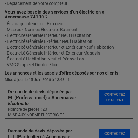
- Déplacement de votre compteur
Vous avez besoin des services d’un électricien à
Annemasse 74100 ?
- Éclairage Intérieur et Extérieur
- Mise aux Normes Électricité Bâtiment
- Électricité Générale Intérieur Neuf Habitation
- Électricité Générale Extérieur Neuf Habitation
- Électricité Générale Intérieur et Extérieur Neuf Habitation
- Électricité Générale Intérieur et Extérieur Magasin
- Électricité Habitation Neuf et Rénovation
- VMC Simple et Double Flux
Les annonces et les appels d’offre déposés par nos clients :
Mise à jour le 15 Juin 2026 à 13:48:41
Demande de devis déposée par
CONTACTEZ
M. (Professionnel) à Annemasse :
LE CLIENT
Électricité
Nombre de pièces : 20
MISE AUX NORME ELECTRICITE
Demande de devis déposée par
CONTACTEZ
L. I. (Particulier) à Annemasse :