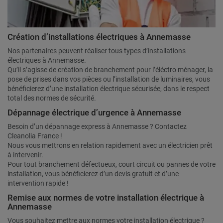
Création d’installations électriques à Annemasse
Nos partenaires peuvent réaliser tous types d’installations
électriques à Annemasse.
Qu’il s’agisse de création de branchement pour l’éléctro ménager, la
pose de prises dans vos pièces ou l’installation de luminaires, vous
bénéficierez d’une installation électrique sécurisée, dans le respect
total des normes de sécurité.
Dépannage électrique d’urgence à Annemasse
Besoin d’un dépannage express à Annemasse ? Contactez
Cleanolia France !
Nous vous mettrons en relation rapidement avec un électricien prêt
à intervenir.
Pour tout branchement défectueux, court circuit ou pannes de votre
installation, vous bénéficierez d’un devis gratuit et d’une
intervention rapide !
Remise aux normes de votre installation électrique à
Annemasse
Vous souhaitez mettre aux normes votre installation électrique ?