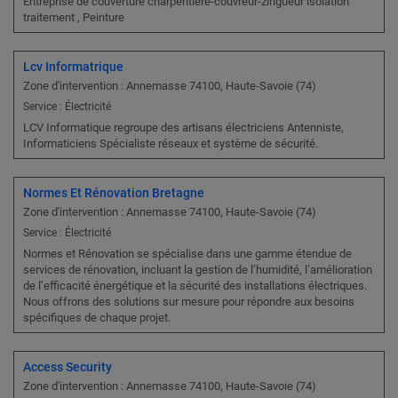
Entreprise de couverture charpentière-couvreur-zingueur isolation
traitement , Peinture
Lcv Informatrique
Zone d'intervention : Annemasse 74100, Haute-Savoie (74)
Service : Électricité
LCV Informatique regroupe des artisans électriciens Antenniste,
Informaticiens Spécialiste réseaux et système de sécurité.
Normes Et Rénovation Bretagne
Zone d'intervention : Annemasse 74100, Haute-Savoie (74)
Service : Électricité
Normes et Rénovation se spécialise dans une gamme étendue de
services de rénovation, incluant la gestion de l’humidité, l’amélioration
de l’efficacité énergétique et la sécurité des installations électriques.
Nous offrons des solutions sur mesure pour répondre aux besoins
spécifiques de chaque projet.
Access Security
Zone d'intervention : Annemasse 74100, Haute-Savoie (74)