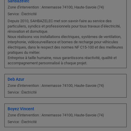
Sahbazelec
Zone d'intervention : Annemasse 74100, Haute-Savoie (74)
Service : Électricité
Depuis 2010, SAHBAZELEC met son savoir-faire au service des
particuliers, syndics et professionnels pour tous travaux d’électricité,
rénovation et domotique.
Nous réalisons vos installations électriques, systèmes de ventilation,
interphonie, vidéosurveillance et bornes de recharge pour véhicules
électriques, dans le respect des normes NF C15-100 et des meilleures
pratiques du métier.
Entreprise à taille humaine, nous garantissons réactivité, qualité et
accompagnement personnalisé à chaque projet.
Deb Azur
Zone d'intervention : Annemasse 74100, Haute-Savoie (74)
Service : Électricité
Boyez Vincent
Zone d'intervention : Annemasse 74100, Haute-Savoie (74)
Service : Électricité