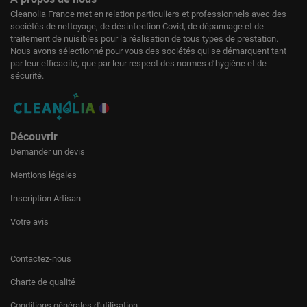
Cleanolia France met en relation particuliers et professionnels avec des
sociétés de nettoyage, de désinfection Covid, de dépannage et de
traitement de nuisibles pour la réalisation de tous types de prestation.
Nous avons sélectionné pour vous des sociétés qui se démarquent tant
par leur efficacité, que par leur respect des normes d’hygiène et de
sécurité.
Découvrir
Demander un devis
Mentions légales
Inscription Artisan
Votre avis
Contactez-nous
Charte de qualité
Conditions générales d'utilisation